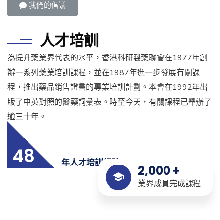
我們的倡議
人才培訓
為提升藥業界代表的水平，香港科研製藥聯會在1977年創
辦一系列藥業培訓課程，並在1987年進一步發展有關課
程，推出藥品銷售證書的專業培訓計劃。本會在1992年出
版了中英對照的醫藥詞彙表。時至今天，有關課程已舉辦了
逾三十年。
48
年人才培訓經驗
2,000
+
業界成員完成課程