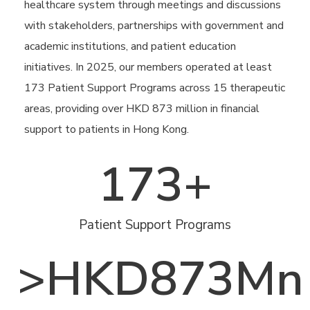
healthcare system through meetings and discussions
with stakeholders, partnerships with government and
academic institutions, and patient education
initiatives. In 2025, our members operated at least
173 Patient Support Programs across 15 therapeutic
areas, providing over HKD 873 million in financial
support to patients in Hong Kong.
173
+
Patient Support Programs
>HKD
873
Mn