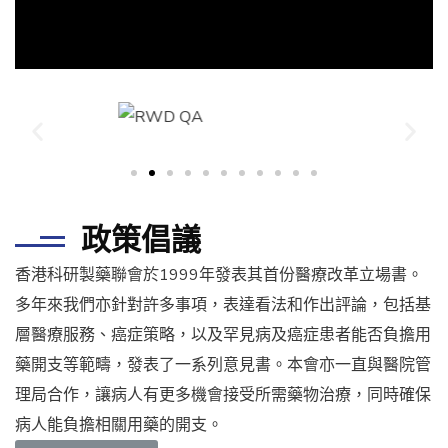
政策倡議
香港科研製藥聯會於1999年發表其首份醫療改革立場書。
多年來我們亦針對許多事項，表達看法和作出評論，包括基
層醫療服務、癌症策略，以及罕見病及癌症患者能否負擔用
藥開支等範疇，發表了一系列意見書。本會亦一直與醫院管
理局合作，讓病人有更多機會接受所需藥物治療，同時確保
病人能負擔相關用藥的開支。