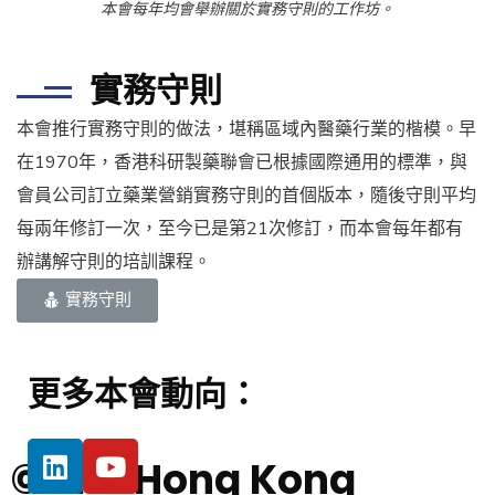
本會每年均會舉辦關於實務守則的工作坊。
實務守則
本會推行實務守則的做法，堪稱區域內醫藥行業的楷模。早
在1970年，香港科研製藥聯會已根據國際通用的標準，與
會員公司訂立藥業營銷實務守則的首個版本，隨後守則平均
每兩年修訂一次，至今已是第21次修訂，而本會每年都有
辦講解守則的培訓課程。
實務守則
更多本會動向：
© The Hong Kong