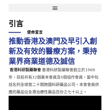
引言
使命宣言
推動香港及澳門及早引入創
新及有效的醫療方案，秉持
業界商業道德及誠信
香港科研製藥聯會
香港科研製藥聯會創立於1968
年，目前共有32個基本會員及5個協作會員，當中包
括名列全球首二十間跨國科研藥品公司。本會會員供
應的藥品佔全港治療性藥品百份之七十以上。