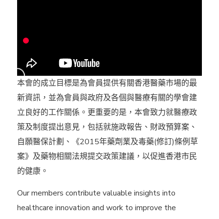
本會的成立目標是為會員提供有關香港醫藥市場的最
新資訊，並為會員與政府及各個與醫療有關的學會建
立良好的工作關係。更重要的是，本會致力就醫療政
策及制度提出意見，包括就施政報告、財政預算案、
自願醫保計劃、《2015年藥劑業及毒藥(修訂)條例草
案》及藥物相關法規提交政策建議，以促進香港市民
的健康。
Our members contribute valuable insights into
healthcare innovation and work to improve the