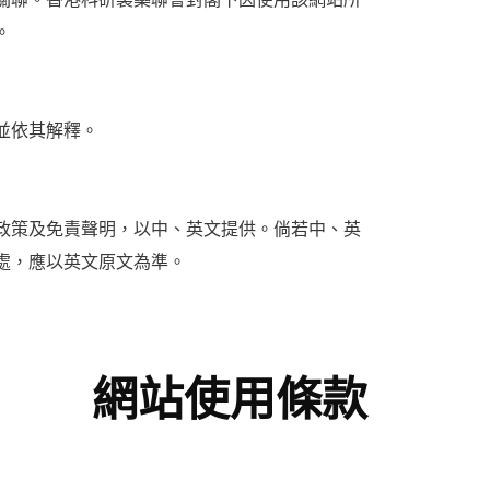
關聯。香港科研製藥聯會對閣下因使用該網站所
。
並依其解釋。
政策及免責聲明，以中、英文提供。倘若中、英
處，應以英文原文為準。
網站使用條款