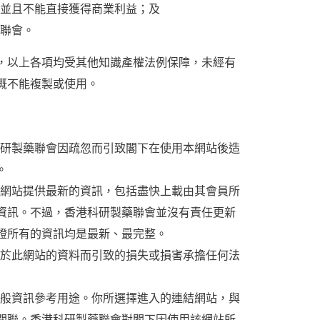
並且不能直接獲得商業利益；及
聯會。
，以上各項均受其他知識產權法例保障，未經有
概不能複製或使用。
研製藥聯會因疏忽而引致閣下在使用本網站後造
。
網站提供最新的資訊，包括盡快上載由其會員所
資訊。不過，香港科研製藥聯會並沒有責任更新
證所有的資訊均是最新、最完整。
於此網站的資料而引致的損失或損害承擔任何法
般資訊參考用途。你所選擇進入的連結網站，與