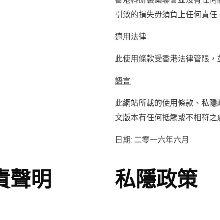
香港科研製藥聯會並沒有任何
引致的損失毋須負上任何責任
適用法律
此使用條款受香港法律管限，
語言
此網站所載的使用條款、私隱
文版本有任何抵觸或不相符之
日期: 二零一六年六月
責聲明
私隱政策