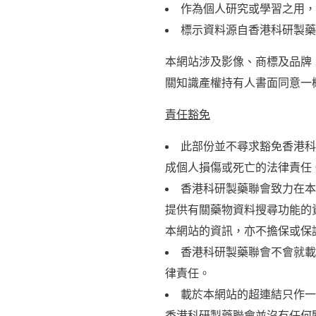
作為個人研究或學習之用，
標示資料源自香港科研製藥
本網站涉及影像、商標及品牌
關知識產權持有人書面同意一
責任豁免
此部份並不尋求豁免香港科
成個人損傷或死亡的法律責任
香港科研製藥聯會致力在本
提供有關藥物資料搜尋功能的
本網站的資訊，亦不擔保或保
香港科研製藥聯會不會就載
律責任。
載於本網站的超連結只作一