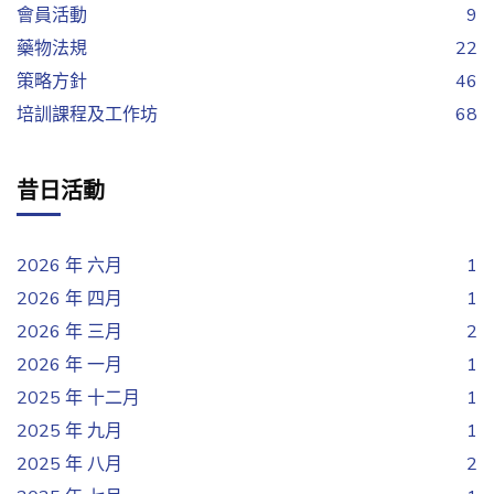
會員活動
9
藥物法規
22
策略方針
46
培訓課程及工作坊
68
昔日活動
2026 年 六月
1
2026 年 四月
1
2026 年 三月
2
2026 年 一月
1
2025 年 十二月
1
2025 年 九月
1
2025 年 八月
2