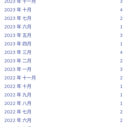
2023 年 十一月
3
2023 年 十月
4
2023 年 七月
2
2023 年 六月
1
2023 年 五月
3
2023 年 四月
1
2023 年 三月
4
2023 年 二月
2
2023 年 一月
3
2022 年 十一月
2
2022 年 十月
1
2022 年 九月
1
2022 年 八月
1
2022 年 七月
2
2022 年 六月
2