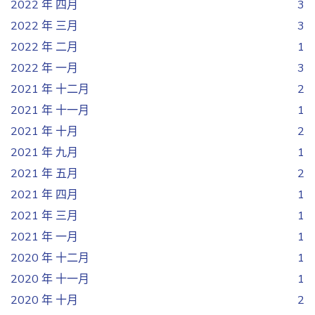
2022 年 四月
3
2022 年 三月
3
2022 年 二月
1
2022 年 一月
3
2021 年 十二月
2
2021 年 十一月
1
2021 年 十月
2
2021 年 九月
1
2021 年 五月
2
2021 年 四月
1
2021 年 三月
1
2021 年 一月
1
2020 年 十二月
1
2020 年 十一月
1
2020 年 十月
2