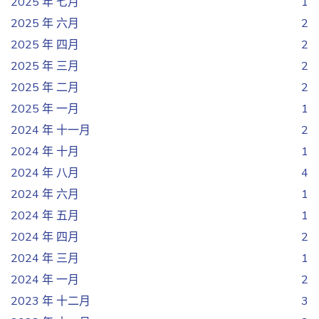
2025 年 七月
1
2025 年 六月
2
2025 年 四月
2
2025 年 三月
2
2025 年 二月
2
2025 年 一月
1
2024 年 十一月
2
2024 年 十月
1
2024 年 八月
4
2024 年 六月
1
2024 年 五月
1
2024 年 四月
2
2024 年 三月
1
2024 年 一月
2
2023 年 十二月
3