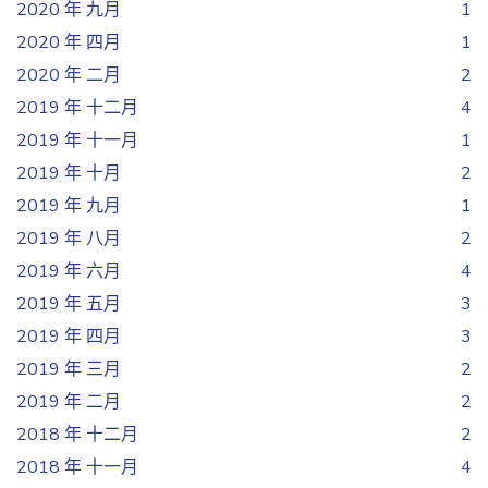
2020 年 九月
1
2020 年 四月
1
2020 年 二月
2
2019 年 十二月
4
2019 年 十一月
1
2019 年 十月
2
2019 年 九月
1
2019 年 八月
2
2019 年 六月
4
2019 年 五月
3
2019 年 四月
3
2019 年 三月
2
2019 年 二月
2
2018 年 十二月
2
2018 年 十一月
4