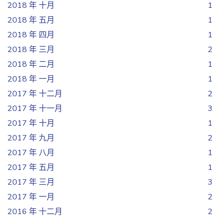
2018 年 十月
1
2018 年 五月
1
2018 年 四月
1
2018 年 三月
2
2018 年 二月
1
2018 年 一月
1
2017 年 十二月
2
2017 年 十一月
3
2017 年 十月
1
2017 年 九月
2
2017 年 八月
1
2017 年 五月
1
2017 年 三月
3
2017 年 一月
2
2016 年 十二月
2