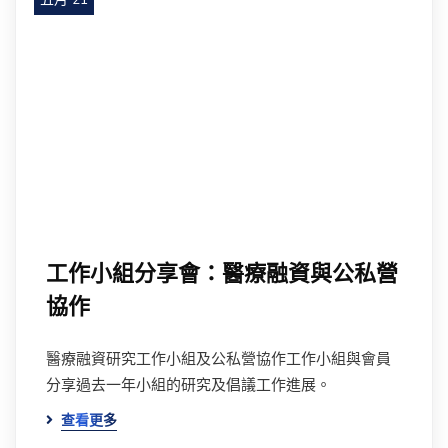
工作小組分享會：醫療融資與公私營
協作
醫療融資研究工作小組及公私營協作工作小組與會員
分享過去一年小組的研究及倡議工作進展。
查看更多