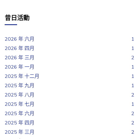
昔日活動
2026 年 六月
1
2026 年 四月
1
2026 年 三月
2
2026 年 一月
1
2025 年 十二月
1
2025 年 九月
1
2025 年 八月
2
2025 年 七月
1
2025 年 六月
2
2025 年 四月
2
2025 年 三月
2