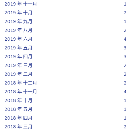
2019 年 十一月
1
2019 年 十月
2
2019 年 九月
1
2019 年 八月
2
2019 年 六月
4
2019 年 五月
3
2019 年 四月
3
2019 年 三月
2
2019 年 二月
2
2018 年 十二月
2
2018 年 十一月
4
2018 年 十月
1
2018 年 五月
1
2018 年 四月
1
2018 年 三月
2