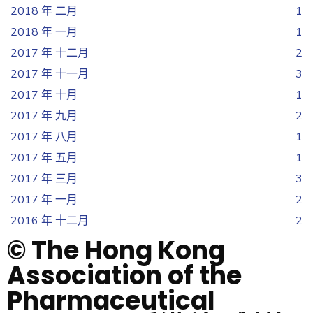
2018 年 二月
1
2018 年 一月
1
2017 年 十二月
2
2017 年 十一月
3
2017 年 十月
1
2017 年 九月
2
2017 年 八月
1
2017 年 五月
1
2017 年 三月
3
2017 年 一月
2
2016 年 十二月
2
© The Hong Kong
Association of the
Pharmaceutical