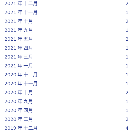
2021 年 十二月
2
2021 年 十一月
1
2021 年 十月
2
2021 年 九月
1
2021 年 五月
2
2021 年 四月
1
2021 年 三月
1
2021 年 一月
1
2020 年 十二月
1
2020 年 十一月
1
2020 年 十月
2
2020 年 九月
1
2020 年 四月
1
2020 年 二月
2
2019 年 十二月
4