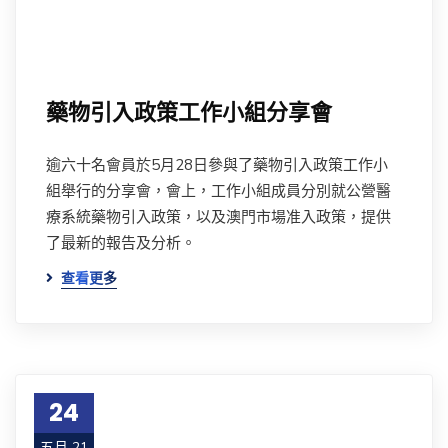
藥物引入政策工作小組分享會
逾六十名會員於5月28日參與了藥物引入政策工作小
組舉行的分享會，會上，工作小組成員分別就公營醫
療系統藥物引入政策，以及澳門市場准入政策，提供
了最新的報告及分析。
查看更多
24
五月 21