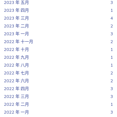
2023 年 五月
3
2023 年 四月
1
2023 年 三月
4
2023 年 二月
2
2023 年 一月
3
2022 年 十一月
2
2022 年 十月
1
2022 年 九月
1
2022 年 八月
1
2022 年 七月
2
2022 年 六月
2
2022 年 四月
3
2022 年 三月
3
2022 年 二月
1
2022 年 一月
3