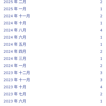
2025 年 二月
2
2025 年 一月
1
2024 年 十一月
2
2024 年 十月
1
2024 年 八月
4
2024 年 六月
1
2024 年 五月
1
2024 年 四月
2
2024 年 三月
1
2024 年 一月
2
2023 年 十二月
3
2023 年 十一月
3
2023 年 十月
4
2023 年 七月
2
2023 年 六月
1