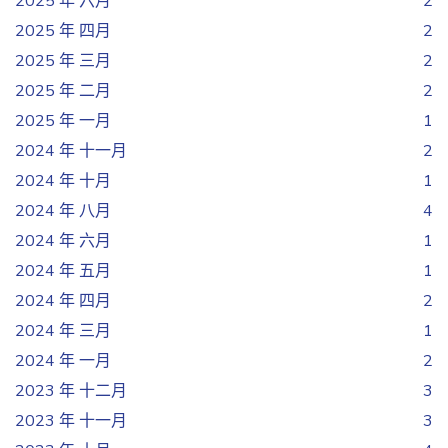
2025 年 六月
2
2025 年 四月
2
2025 年 三月
2
2025 年 二月
2
2025 年 一月
1
2024 年 十一月
2
2024 年 十月
1
2024 年 八月
4
2024 年 六月
1
2024 年 五月
1
2024 年 四月
2
2024 年 三月
1
2024 年 一月
2
2023 年 十二月
3
2023 年 十一月
3