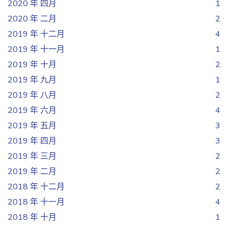
2020 年 四月
1
2020 年 二月
2
2019 年 十二月
4
2019 年 十一月
1
2019 年 十月
2
2019 年 九月
1
2019 年 八月
2
2019 年 六月
4
2019 年 五月
3
2019 年 四月
3
2019 年 三月
2
2019 年 二月
2
2018 年 十二月
2
2018 年 十一月
4
2018 年 十月
1