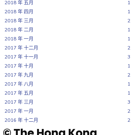
2018 年 五月
1
2018 年 四月
1
2018 年 三月
2
2018 年 二月
1
2018 年 一月
1
2017 年 十二月
2
2017 年 十一月
3
2017 年 十月
1
2017 年 九月
2
2017 年 八月
1
2017 年 五月
1
2017 年 三月
3
2017 年 一月
2
2016 年 十二月
2
© The Hong Kong