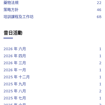
藥物法規
22
策略方針
46
培訓課程及工作坊
68
昔日活動
2026 年 六月
1
2026 年 四月
1
2026 年 三月
2
2026 年 一月
1
2025 年 十二月
1
2025 年 九月
1
2025 年 八月
2
2025 年 七月
1