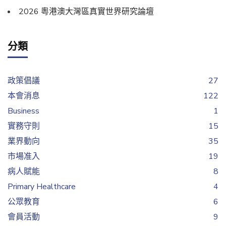
2026 粵港澳大灣區真實世界研究論壇
分類
政策倡議
27
本會消息
122
Business
1
實務守則
15
業界動向
35
市場准入
19
病人賦能
8
Primary Healthcare
4
公眾教育
6
會員活動
9