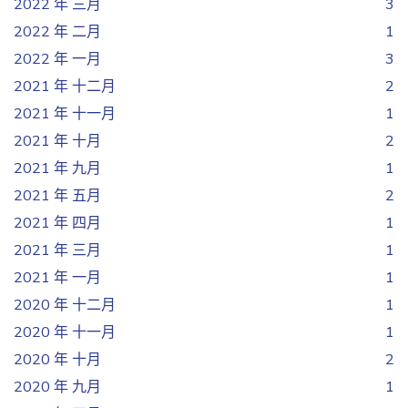
2022 年 三月
3
2022 年 二月
1
2022 年 一月
3
2021 年 十二月
2
2021 年 十一月
1
2021 年 十月
2
2021 年 九月
1
2021 年 五月
2
2021 年 四月
1
2021 年 三月
1
2021 年 一月
1
2020 年 十二月
1
2020 年 十一月
1
2020 年 十月
2
2020 年 九月
1