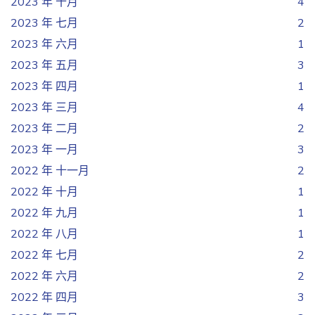
2023 年 十月
4
2023 年 七月
2
2023 年 六月
1
2023 年 五月
3
2023 年 四月
1
2023 年 三月
4
2023 年 二月
2
2023 年 一月
3
2022 年 十一月
2
2022 年 十月
1
2022 年 九月
1
2022 年 八月
1
2022 年 七月
2
2022 年 六月
2
2022 年 四月
3