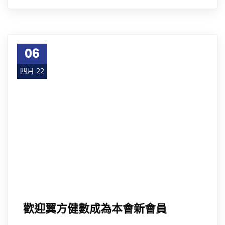
06
四月 22
歡迎翼方健數成為本會新會員