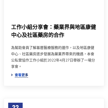
工作小組分享會：藥業界與地區康健
中心及社區藥房的合作
為幫助會員了解基層醫療服務的運作，以及地區康健
中心、社區藥房逐步發展為藥業界帶來的機遇，本會
公私營協作工作小組於2022年4月27日舉辦了一場分
享會。
查看更多
22