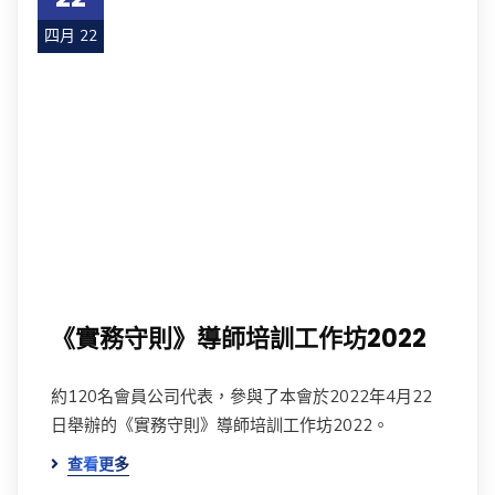
四月 22
《實務守則》導師培訓工作坊2022
約120名會員公司代表，參與了本會於2022年4月22
日舉辦的《實務守則》導師培訓工作坊2022。
查看更多