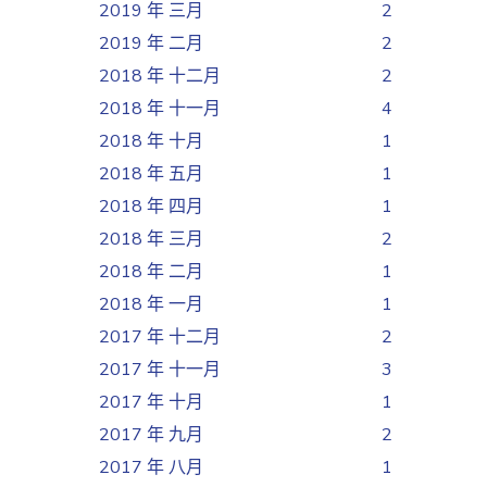
2019 年 三月
2
2019 年 二月
2
2018 年 十二月
2
2018 年 十一月
4
2018 年 十月
1
2018 年 五月
1
2018 年 四月
1
2018 年 三月
2
2018 年 二月
1
2018 年 一月
1
2017 年 十二月
2
2017 年 十一月
3
2017 年 十月
1
2017 年 九月
2
2017 年 八月
1