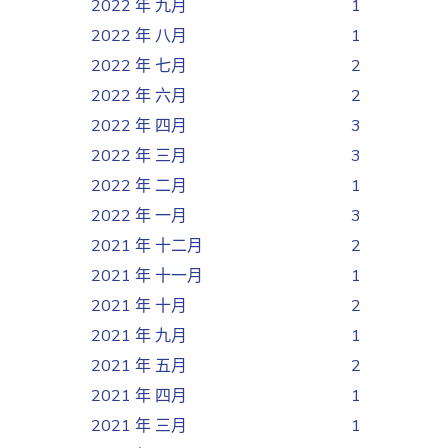
2022 年 九月
1
2022 年 八月
1
2022 年 七月
2
2022 年 六月
2
2022 年 四月
3
2022 年 三月
3
2022 年 二月
1
2022 年 一月
3
2021 年 十二月
2
2021 年 十一月
1
2021 年 十月
2
2021 年 九月
1
2021 年 五月
2
2021 年 四月
1
2021 年 三月
1