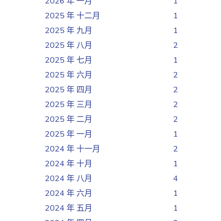
2026 年 一月
1
2025 年 十二月
1
2025 年 九月
1
2025 年 八月
2
2025 年 七月
1
2025 年 六月
2
2025 年 四月
2
2025 年 三月
2
2025 年 二月
2
2025 年 一月
1
2024 年 十一月
2
2024 年 十月
1
2024 年 八月
4
2024 年 六月
1
2024 年 五月
1