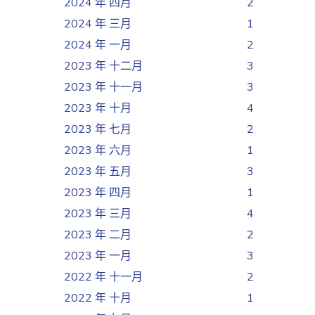
2024 年 四月
2
2024 年 三月
1
2024 年 一月
2
2023 年 十二月
3
2023 年 十一月
3
2023 年 十月
4
2023 年 七月
2
2023 年 六月
1
2023 年 五月
3
2023 年 四月
1
2023 年 三月
4
2023 年 二月
2
2023 年 一月
3
2022 年 十一月
2
2022 年 十月
1