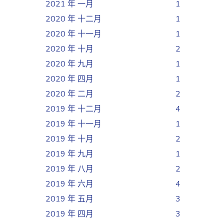
2021 年 一月
1
2020 年 十二月
1
2020 年 十一月
1
2020 年 十月
2
2020 年 九月
1
2020 年 四月
1
2020 年 二月
2
2019 年 十二月
4
2019 年 十一月
1
2019 年 十月
2
2019 年 九月
1
2019 年 八月
2
2019 年 六月
4
2019 年 五月
3
2019 年 四月
3