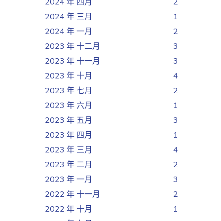
2024 年 四月
2
2024 年 三月
1
2024 年 一月
2
2023 年 十二月
3
2023 年 十一月
3
2023 年 十月
4
2023 年 七月
2
2023 年 六月
1
2023 年 五月
3
2023 年 四月
1
2023 年 三月
4
2023 年 二月
2
2023 年 一月
3
2022 年 十一月
2
2022 年 十月
1