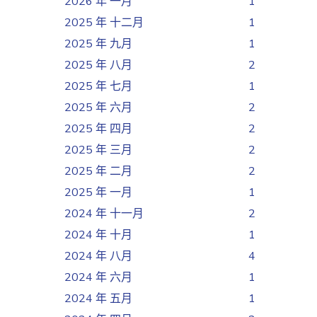
2026 年 一月
1
2025 年 十二月
1
2025 年 九月
1
2025 年 八月
2
2025 年 七月
1
2025 年 六月
2
2025 年 四月
2
2025 年 三月
2
2025 年 二月
2
2025 年 一月
1
2024 年 十一月
2
2024 年 十月
1
2024 年 八月
4
2024 年 六月
1
2024 年 五月
1