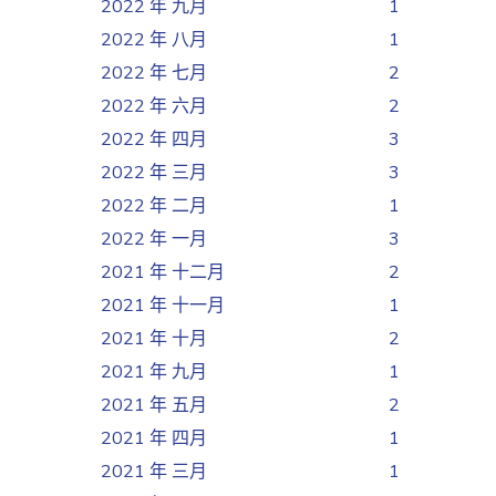
2022 年 九月
1
2022 年 八月
1
2022 年 七月
2
2022 年 六月
2
2022 年 四月
3
2022 年 三月
3
2022 年 二月
1
2022 年 一月
3
2021 年 十二月
2
2021 年 十一月
1
2021 年 十月
2
2021 年 九月
1
2021 年 五月
2
2021 年 四月
1
2021 年 三月
1