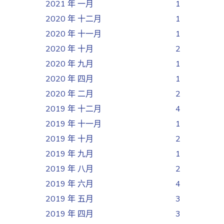
2021 年 一月
1
2020 年 十二月
1
2020 年 十一月
1
2020 年 十月
2
2020 年 九月
1
2020 年 四月
1
2020 年 二月
2
2019 年 十二月
4
2019 年 十一月
1
2019 年 十月
2
2019 年 九月
1
2019 年 八月
2
2019 年 六月
4
2019 年 五月
3
2019 年 四月
3