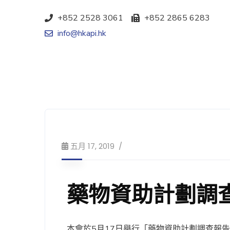
+852 2528 3061
+852 2865 6283
info@hkapi.hk
五月 17, 2019
藥物資助計劃調
本會於5月17日舉行「藥物資助計劃調查報