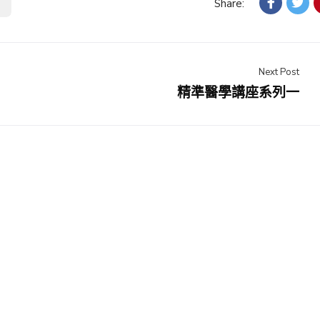
Share:
Next Post
精準醫學講座系列一