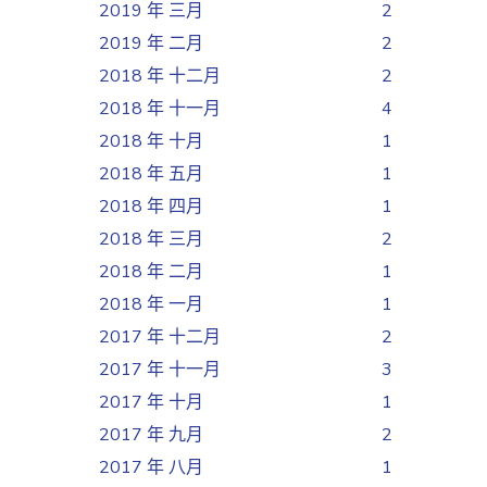
2019 年 三月
2
2019 年 二月
2
2018 年 十二月
2
2018 年 十一月
4
2018 年 十月
1
2018 年 五月
1
2018 年 四月
1
2018 年 三月
2
2018 年 二月
1
2018 年 一月
1
2017 年 十二月
2
2017 年 十一月
3
2017 年 十月
1
2017 年 九月
2
2017 年 八月
1