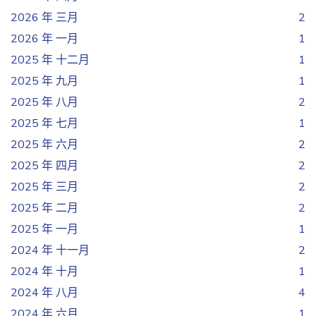
2026 年 三月
2
2026 年 一月
1
2025 年 十二月
1
2025 年 九月
1
2025 年 八月
2
2025 年 七月
1
2025 年 六月
2
2025 年 四月
2
2025 年 三月
2
2025 年 二月
2
2025 年 一月
1
2024 年 十一月
2
2024 年 十月
1
2024 年 八月
4
2024 年 六月
1