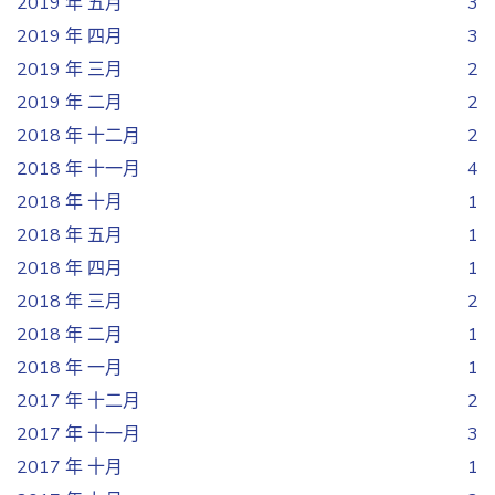
2019 年 五月
3
2019 年 四月
3
2019 年 三月
2
2019 年 二月
2
2018 年 十二月
2
2018 年 十一月
4
2018 年 十月
1
2018 年 五月
1
2018 年 四月
1
2018 年 三月
2
2018 年 二月
1
2018 年 一月
1
2017 年 十二月
2
2017 年 十一月
3
2017 年 十月
1