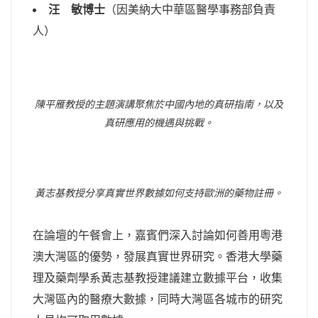
汪 敏博士
（因美納大中華區醫學事務部負責
人）
陳平雁教授的主題演講聚焦於中國內地的真研指南，以及
真研應用的機遇與挑戰。
黃志基教授分享真實世界數據如何支持歐洲的藥物註冊。
在論壇的午餐會上，嘉賓們深入討論如何善用粵港
澳大灣區的優勢，發展真實世界研究。香港大學藥
理及藥劑學系黃志基教授建議建立數據平台，收集
大灣區內的醫療大數據，同時大灣區各城市的研究