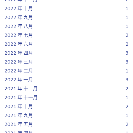
2022 年 十月
1
2022 年 九月
1
2022 年 八月
1
2022 年 七月
2
2022 年 六月
2
2022 年 四月
3
2022 年 三月
3
2022 年 二月
1
2022 年 一月
3
2021 年 十二月
2
2021 年 十一月
1
2021 年 十月
2
2021 年 九月
1
2021 年 五月
2