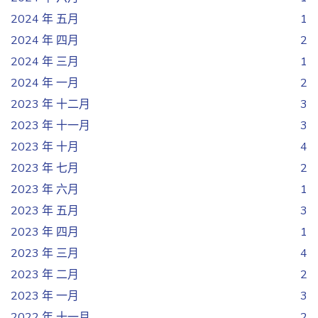
2024 年 五月
1
2024 年 四月
2
2024 年 三月
1
2024 年 一月
2
2023 年 十二月
3
2023 年 十一月
3
2023 年 十月
4
2023 年 七月
2
2023 年 六月
1
2023 年 五月
3
2023 年 四月
1
2023 年 三月
4
2023 年 二月
2
2023 年 一月
3
2022 年 十一月
2