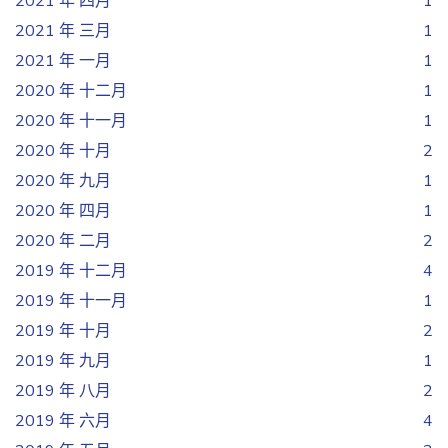
2021 年 四月
1
2021 年 三月
1
2021 年 一月
1
2020 年 十二月
1
2020 年 十一月
1
2020 年 十月
2
2020 年 九月
1
2020 年 四月
1
2020 年 二月
2
2019 年 十二月
4
2019 年 十一月
1
2019 年 十月
2
2019 年 九月
1
2019 年 八月
2
2019 年 六月
4