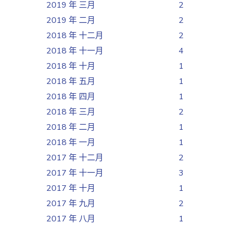
2019 年 三月
2
2019 年 二月
2
2018 年 十二月
2
2018 年 十一月
4
2018 年 十月
1
2018 年 五月
1
2018 年 四月
1
2018 年 三月
2
2018 年 二月
1
2018 年 一月
1
2017 年 十二月
2
2017 年 十一月
3
2017 年 十月
1
2017 年 九月
2
2017 年 八月
1