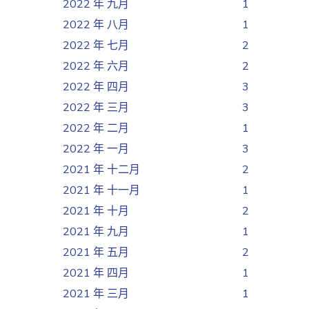
2022 年 九月
1
2022 年 八月
1
2022 年 七月
2
2022 年 六月
2
2022 年 四月
3
2022 年 三月
3
2022 年 二月
1
2022 年 一月
3
2021 年 十二月
2
2021 年 十一月
1
2021 年 十月
2
2021 年 九月
1
2021 年 五月
2
2021 年 四月
1
2021 年 三月
1