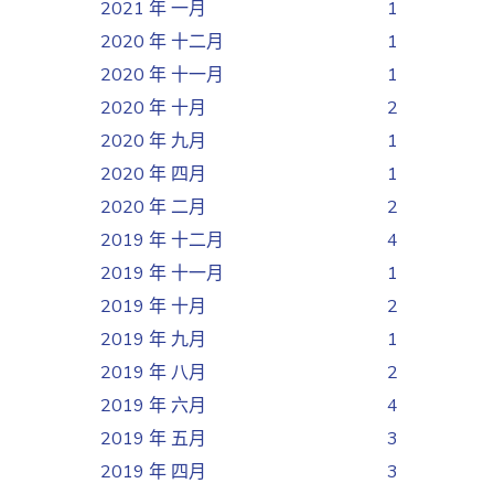
2021 年 一月
1
2020 年 十二月
1
2020 年 十一月
1
2020 年 十月
2
2020 年 九月
1
2020 年 四月
1
2020 年 二月
2
2019 年 十二月
4
2019 年 十一月
1
2019 年 十月
2
2019 年 九月
1
2019 年 八月
2
2019 年 六月
4
2019 年 五月
3
2019 年 四月
3