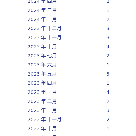
2024 年 四月
2
2024 年 三月
1
2024 年 一月
2
2023 年 十二月
3
2023 年 十一月
3
2023 年 十月
4
2023 年 七月
2
2023 年 六月
1
2023 年 五月
3
2023 年 四月
1
2023 年 三月
4
2023 年 二月
2
2023 年 一月
3
2022 年 十一月
2
2022 年 十月
1