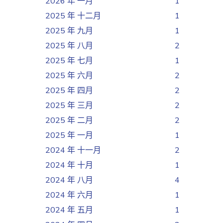
2026 年 一月
1
2025 年 十二月
1
2025 年 九月
1
2025 年 八月
2
2025 年 七月
1
2025 年 六月
2
2025 年 四月
2
2025 年 三月
2
2025 年 二月
2
2025 年 一月
1
2024 年 十一月
2
2024 年 十月
1
2024 年 八月
4
2024 年 六月
1
2024 年 五月
1