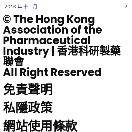
2016 年 十二月
2
© The Hong Kong
Association of the
Pharmaceutical
Industry | 香港科研製藥
聯會
All Right Reserved
免責聲明
私隱政策
網站使用條款