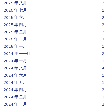
2025 年 八月
2
2025 年 七月
1
2025 年 六月
2
2025 年 四月
2
2025 年 三月
2
2025 年 二月
2
2025 年 一月
1
2024 年 十一月
2
2024 年 十月
1
2024 年 八月
4
2024 年 六月
1
2024 年 五月
1
2024 年 四月
2
2024 年 三月
1
2024 年 一月
2