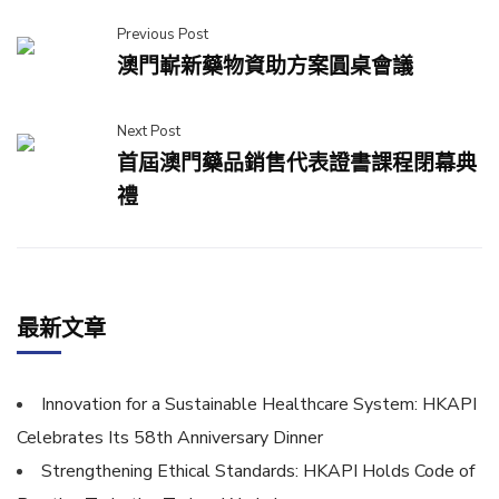
Previous Post
澳門嶄新藥物資助方案圓桌會議
Next Post
首屆澳門藥品銷售代表證書課程閉幕典
禮
最新文章
Innovation for a Sustainable Healthcare System: HKAPI
Celebrates Its 58th Anniversary Dinner
Strengthening Ethical Standards: HKAPI Holds Code of