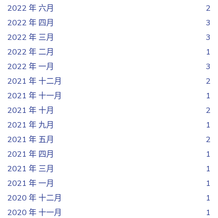
2022 年 六月
2
2022 年 四月
3
2022 年 三月
3
2022 年 二月
1
2022 年 一月
3
2021 年 十二月
2
2021 年 十一月
1
2021 年 十月
2
2021 年 九月
1
2021 年 五月
2
2021 年 四月
1
2021 年 三月
1
2021 年 一月
1
2020 年 十二月
1
2020 年 十一月
1