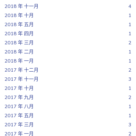
2018 年 十一月
4
2018 年 十月
1
2018 年 五月
1
2018 年 四月
1
2018 年 三月
2
2018 年 二月
1
2018 年 一月
1
2017 年 十二月
2
2017 年 十一月
3
2017 年 十月
1
2017 年 九月
2
2017 年 八月
1
2017 年 五月
1
2017 年 三月
3
2017 年 一月
2