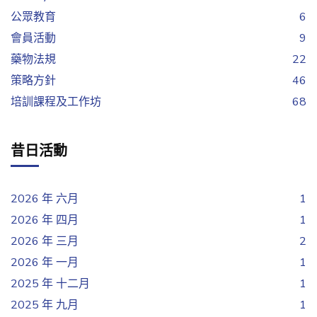
公眾教育
6
會員活動
9
藥物法規
22
策略方針
46
培訓課程及工作坊
68
昔日活動
2026 年 六月
1
2026 年 四月
1
2026 年 三月
2
2026 年 一月
1
2025 年 十二月
1
2025 年 九月
1