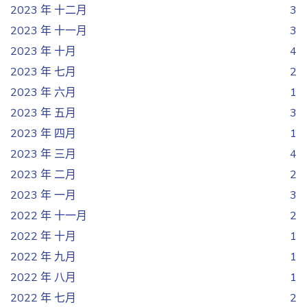
2023 年 十二月
3
2023 年 十一月
3
2023 年 十月
4
2023 年 七月
2
2023 年 六月
1
2023 年 五月
3
2023 年 四月
1
2023 年 三月
4
2023 年 二月
2
2023 年 一月
3
2022 年 十一月
2
2022 年 十月
1
2022 年 九月
1
2022 年 八月
1
2022 年 七月
2