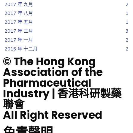
2017 年 九月
2
2017 年 八月
1
2017 年 五月
1
2017 年 三月
3
2017 年 一月
2
2016 年 十二月
2
© The Hong Kong
Association of the
Pharmaceutical
Industry | 香港科研製藥
聯會
All Right Reserved
免責聲明