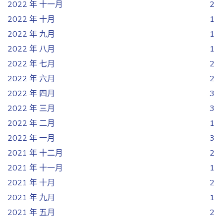
2022 年 十一月
2
2022 年 十月
1
2022 年 九月
1
2022 年 八月
1
2022 年 七月
2
2022 年 六月
2
2022 年 四月
3
2022 年 三月
3
2022 年 二月
1
2022 年 一月
3
2021 年 十二月
2
2021 年 十一月
1
2021 年 十月
2
2021 年 九月
1
2021 年 五月
2