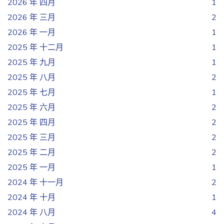
2026 年 四月
1
2026 年 三月
2
2026 年 一月
1
2025 年 十二月
1
2025 年 九月
1
2025 年 八月
2
2025 年 七月
1
2025 年 六月
2
2025 年 四月
2
2025 年 三月
2
2025 年 二月
2
2025 年 一月
1
2024 年 十一月
2
2024 年 十月
1
2024 年 八月
4