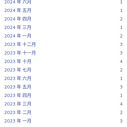
2024 年 六月
1
2024 年 五月
1
2024 年 四月
2
2024 年 三月
1
2024 年 一月
2
2023 年 十二月
3
2023 年 十一月
3
2023 年 十月
4
2023 年 七月
2
2023 年 六月
1
2023 年 五月
3
2023 年 四月
1
2023 年 三月
4
2023 年 二月
2
2023 年 一月
3