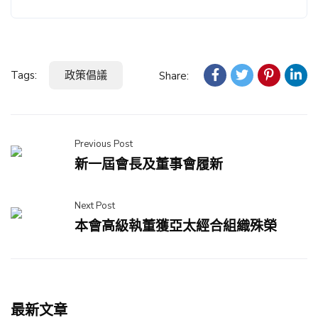
Tags:
政策倡議
Share:
Previous Post
新一屆會長及董事會履新
Next Post
本會高級執董獲亞太經合組織殊榮
最新文章