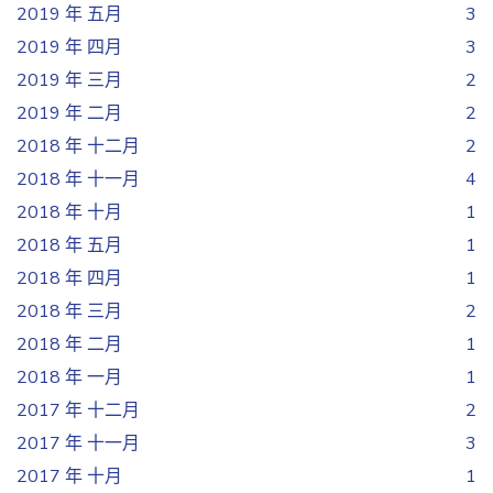
2019 年 五月
3
2019 年 四月
3
2019 年 三月
2
2019 年 二月
2
2018 年 十二月
2
2018 年 十一月
4
2018 年 十月
1
2018 年 五月
1
2018 年 四月
1
2018 年 三月
2
2018 年 二月
1
2018 年 一月
1
2017 年 十二月
2
2017 年 十一月
3
2017 年 十月
1