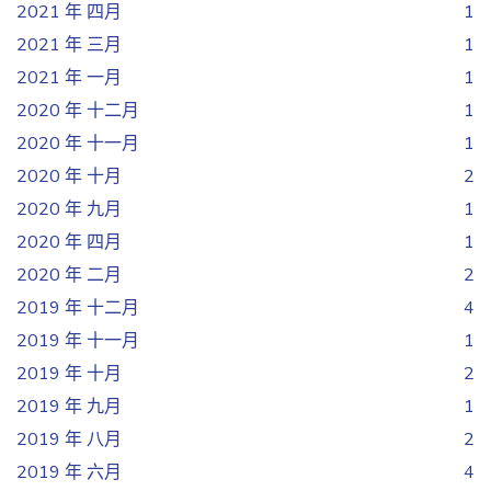
2021 年 四月
1
2021 年 三月
1
2021 年 一月
1
2020 年 十二月
1
2020 年 十一月
1
2020 年 十月
2
2020 年 九月
1
2020 年 四月
1
2020 年 二月
2
2019 年 十二月
4
2019 年 十一月
1
2019 年 十月
2
2019 年 九月
1
2019 年 八月
2
2019 年 六月
4