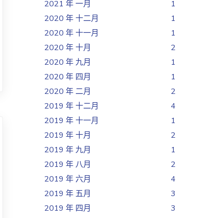
2021 年 一月
1
2020 年 十二月
1
2020 年 十一月
1
2020 年 十月
2
2020 年 九月
1
2020 年 四月
1
2020 年 二月
2
2019 年 十二月
4
2019 年 十一月
1
2019 年 十月
2
2019 年 九月
1
2019 年 八月
2
2019 年 六月
4
2019 年 五月
3
2019 年 四月
3