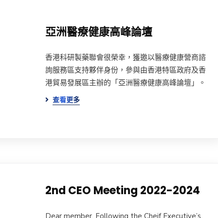
亞洲醫療健康高峰論壇
香港科研製藥聯會很榮幸，獲邀以醫療健康營商諮
詢服務區支持夥伴身份，參與由香港特區政府及香
港貿易發展區主辦的「亞洲醫療健康高峰論壇」。
查看更多
2nd CEO Meeting 2022-2024
Dear member, Following the Cheif Executive’s