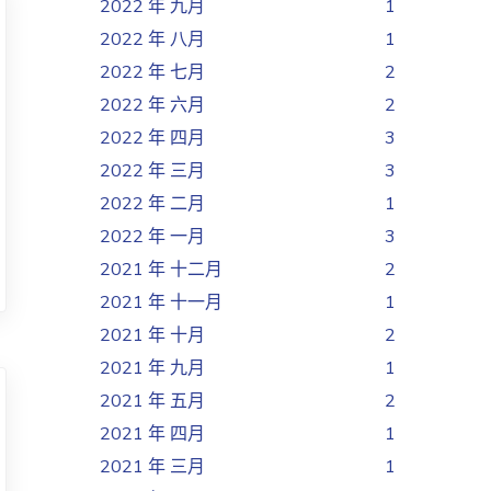
2022 年 九月
1
2022 年 八月
1
2022 年 七月
2
2022 年 六月
2
2022 年 四月
3
2022 年 三月
3
2022 年 二月
1
2022 年 一月
3
2021 年 十二月
2
2021 年 十一月
1
2021 年 十月
2
2021 年 九月
1
2021 年 五月
2
2021 年 四月
1
2021 年 三月
1