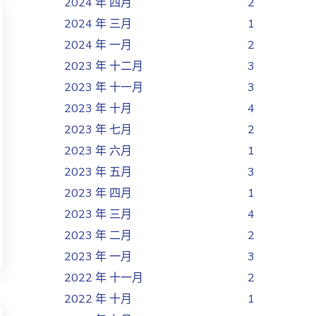
2024 年 四月
2
2024 年 三月
1
2024 年 一月
2
2023 年 十二月
3
2023 年 十一月
3
2023 年 十月
4
2023 年 七月
2
2023 年 六月
1
2023 年 五月
3
2023 年 四月
1
2023 年 三月
4
2023 年 二月
2
2023 年 一月
3
2022 年 十一月
2
2022 年 十月
1