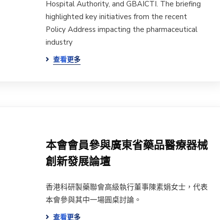
Hospital Authority, and GBAICTI. The briefing
highlighted key initiatives from the recent
Policy Address impacting the pharmaceutical
industry
查看更多
本會會員參與廣東省藥品醫療器械
創新發展論壇
香港科研製藥聯會高級執行董事陳素娟女士，代表
本會參與其中一場圓桌討論。
查看更多