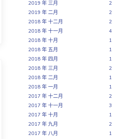
2019 年 三月
2
2019 年 二月
2
2018 年 十二月
2
2018 年 十一月
4
2018 年 十月
1
2018 年 五月
1
2018 年 四月
1
2018 年 三月
2
2018 年 二月
1
2018 年 一月
1
2017 年 十二月
2
2017 年 十一月
3
2017 年 十月
1
2017 年 九月
2
2017 年 八月
1