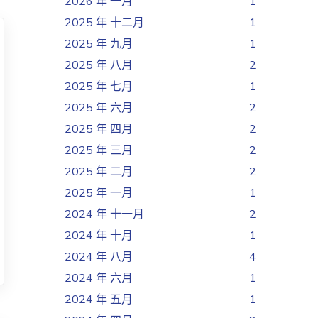
2026 年 一月
1
2025 年 十二月
1
2025 年 九月
1
2025 年 八月
2
2025 年 七月
1
2025 年 六月
2
2025 年 四月
2
2025 年 三月
2
2025 年 二月
2
2025 年 一月
1
2024 年 十一月
2
2024 年 十月
1
2024 年 八月
4
2024 年 六月
1
2024 年 五月
1