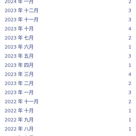
2024 年 一月
2
2023 年 十二月
3
2023 年 十一月
3
2023 年 十月
4
2023 年 七月
2
2023 年 六月
1
2023 年 五月
3
2023 年 四月
1
2023 年 三月
4
2023 年 二月
2
2023 年 一月
3
2022 年 十一月
2
2022 年 十月
1
2022 年 九月
1
2022 年 八月
1