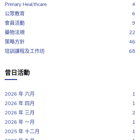
Primary Healthcare
4
公眾教育
6
會員活動
9
藥物法規
22
策略方針
46
培訓課程及工作坊
68
昔日活動
2026 年 六月
1
2026 年 四月
1
2026 年 三月
2
2026 年 一月
1
2025 年 十二月
1