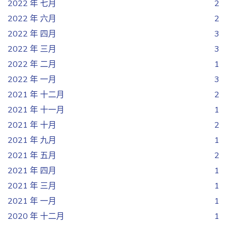
2022 年 七月
2
2022 年 六月
2
2022 年 四月
3
2022 年 三月
3
2022 年 二月
1
2022 年 一月
3
2021 年 十二月
2
2021 年 十一月
1
2021 年 十月
2
2021 年 九月
1
2021 年 五月
2
2021 年 四月
1
2021 年 三月
1
2021 年 一月
1
2020 年 十二月
1