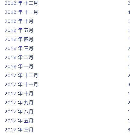
2018 年 十二月
2
2018 年 十一月
4
2018 年 十月
1
2018 年 五月
1
2018 年 四月
1
2018 年 三月
2
2018 年 二月
1
2018 年 一月
1
2017 年 十二月
2
2017 年 十一月
3
2017 年 十月
1
2017 年 九月
2
2017 年 八月
1
2017 年 五月
1
2017 年 三月
3