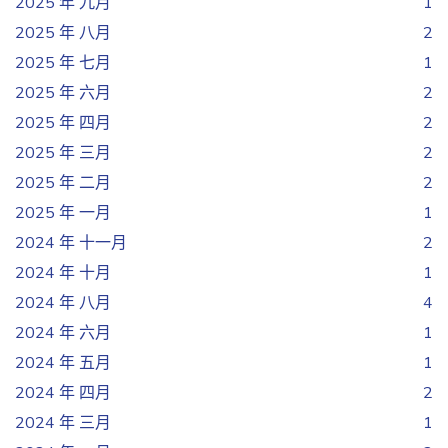
2025 年 九月
1
2025 年 八月
2
2025 年 七月
1
2025 年 六月
2
2025 年 四月
2
2025 年 三月
2
2025 年 二月
2
2025 年 一月
1
2024 年 十一月
2
2024 年 十月
1
2024 年 八月
4
2024 年 六月
1
2024 年 五月
1
2024 年 四月
2
2024 年 三月
1