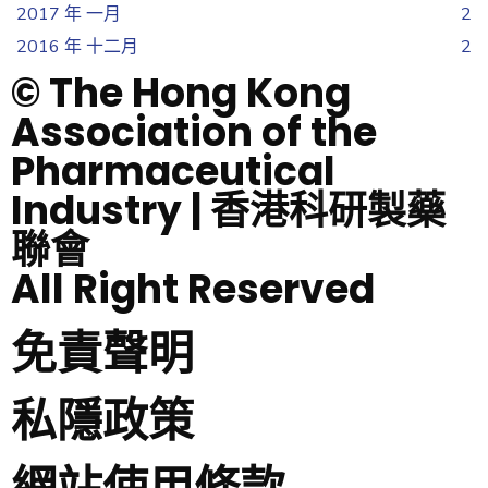
2017 年 一月
2
2016 年 十二月
2
© The Hong Kong
Association of the
Pharmaceutical
Industry | 香港科研製藥
聯會
All Right Reserved
免責聲明
私隱政策