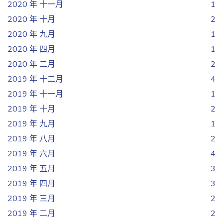
2020 年 十一月
1
2020 年 十月
2
2020 年 九月
1
2020 年 四月
1
2020 年 二月
2
2019 年 十二月
4
2019 年 十一月
1
2019 年 十月
2
2019 年 九月
1
2019 年 八月
2
2019 年 六月
4
2019 年 五月
3
2019 年 四月
3
2019 年 三月
2
2019 年 二月
2