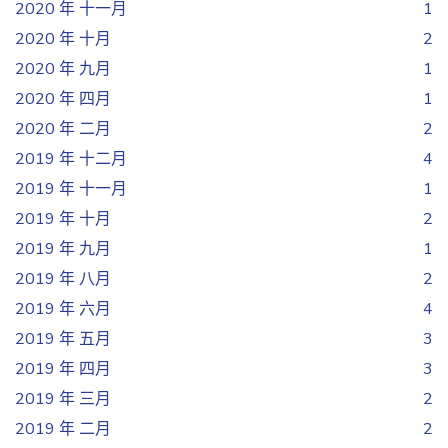
2020 年 十一月
1
2020 年 十月
2
2020 年 九月
1
2020 年 四月
1
2020 年 二月
2
2019 年 十二月
4
2019 年 十一月
1
2019 年 十月
2
2019 年 九月
1
2019 年 八月
2
2019 年 六月
4
2019 年 五月
3
2019 年 四月
3
2019 年 三月
2
2019 年 二月
2