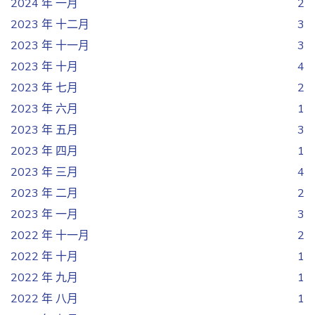
2024 年 一月
2
2023 年 十二月
3
2023 年 十一月
3
2023 年 十月
4
2023 年 七月
2
2023 年 六月
1
2023 年 五月
3
2023 年 四月
1
2023 年 三月
4
2023 年 二月
2
2023 年 一月
3
2022 年 十一月
2
2022 年 十月
1
2022 年 九月
1
2022 年 八月
1