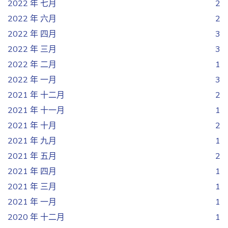
2022 年 七月
2
2022 年 六月
2
2022 年 四月
3
2022 年 三月
3
2022 年 二月
1
2022 年 一月
3
2021 年 十二月
2
2021 年 十一月
1
2021 年 十月
2
2021 年 九月
1
2021 年 五月
2
2021 年 四月
1
2021 年 三月
1
2021 年 一月
1
2020 年 十二月
1