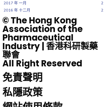
2017 年 一月
2
2016 年 十二月
2
© The Hong Kong
Association of the
Pharmaceutical
Industry | 香港科研製藥
聯會
All Right Reserved
免責聲明
私隱政策