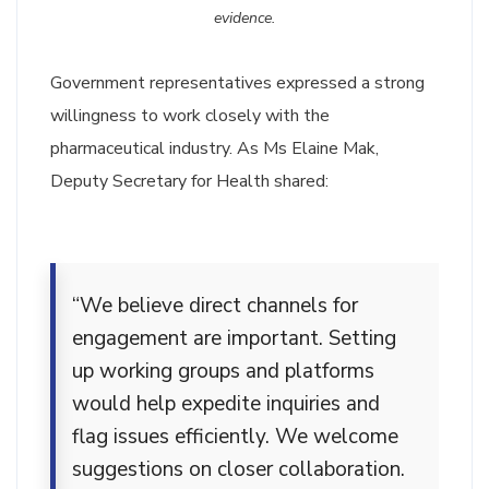
evidence.
Government representatives expressed a strong
willingness to work closely with the
pharmaceutical industry. As Ms Elaine Mak,
Deputy Secretary for Health shared:
“We believe direct channels for
engagement are important. Setting
up working groups and platforms
would help expedite inquiries and
flag issues efficiently. We welcome
suggestions on closer collaboration.