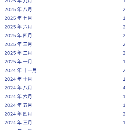
2025 年 九月
1
2025 年 八月
2
2025 年 七月
1
2025 年 六月
2
2025 年 四月
2
2025 年 三月
2
2025 年 二月
2
2025 年 一月
1
2024 年 十一月
2
2024 年 十月
1
2024 年 八月
4
2024 年 六月
1
2024 年 五月
1
2024 年 四月
2
2024 年 三月
1