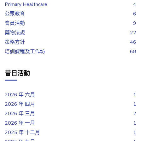
Primary Healthcare
4
公眾教育
6
會員活動
9
藥物法規
22
策略方針
46
培訓課程及工作坊
68
昔日活動
2026 年 六月
1
2026 年 四月
1
2026 年 三月
2
2026 年 一月
1
2025 年 十二月
1