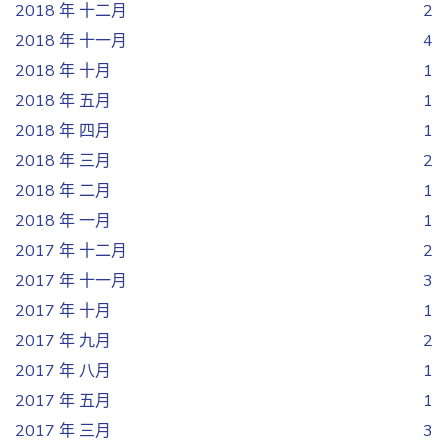
2018 年 十二月
2
2018 年 十一月
4
2018 年 十月
1
2018 年 五月
1
2018 年 四月
1
2018 年 三月
2
2018 年 二月
1
2018 年 一月
1
2017 年 十二月
2
2017 年 十一月
3
2017 年 十月
1
2017 年 九月
2
2017 年 八月
1
2017 年 五月
1
2017 年 三月
3