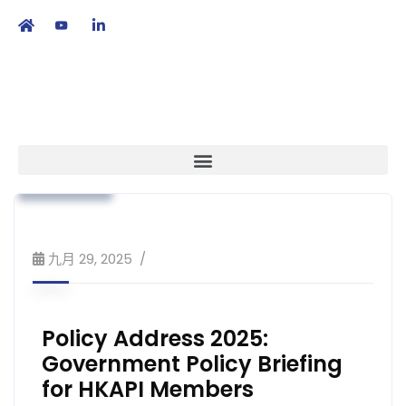
繁
|
EN
政策倡議
本會消息
業界動向
策略方針
九月 29, 2025
Policy Address 2025:
Government Policy Briefing
for HKAPI Members