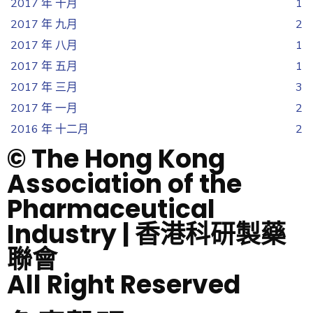
2017 年 十月
1
2017 年 九月
2
2017 年 八月
1
2017 年 五月
1
2017 年 三月
3
2017 年 一月
2
2016 年 十二月
2
© The Hong Kong
Association of the
Pharmaceutical
Industry | 香港科研製藥
聯會
All Right Reserved