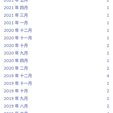
2021 年 五月
2
2021 年 四月
1
2021 年 三月
1
2021 年 一月
1
2020 年 十二月
1
2020 年 十一月
1
2020 年 十月
2
2020 年 九月
1
2020 年 四月
1
2020 年 二月
2
2019 年 十二月
4
2019 年 十一月
1
2019 年 十月
2
2019 年 九月
1
2019 年 八月
2