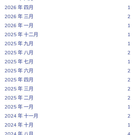
2026 年 四月
1
2026 年 三月
2
2026 年 一月
1
2025 年 十二月
1
2025 年 九月
1
2025 年 八月
2
2025 年 七月
1
2025 年 六月
2
2025 年 四月
2
2025 年 三月
2
2025 年 二月
2
2025 年 一月
1
2024 年 十一月
2
2024 年 十月
1
2024 年 八月
4