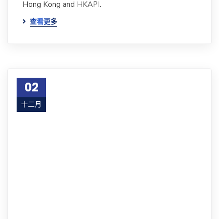
Hong Kong and HKAPI.
查看更多
02
十二月
16