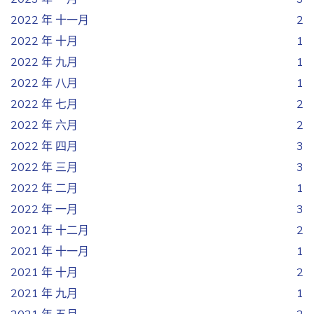
2022 年 十一月
2
2022 年 十月
1
2022 年 九月
1
2022 年 八月
1
2022 年 七月
2
2022 年 六月
2
2022 年 四月
3
2022 年 三月
3
2022 年 二月
1
2022 年 一月
3
2021 年 十二月
2
2021 年 十一月
1
2021 年 十月
2
2021 年 九月
1