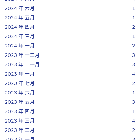
2024 年 六月
1
2024 年 五月
1
2024 年 四月
2
2024 年 三月
1
2024 年 一月
2
2023 年 十二月
3
2023 年 十一月
3
2023 年 十月
4
2023 年 七月
2
2023 年 六月
1
2023 年 五月
3
2023 年 四月
1
2023 年 三月
4
2023 年 二月
2
2023 年 一月
3