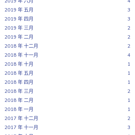
2019 年 六月
4
2019 年 五月
3
2019 年 四月
3
2019 年 三月
2
2019 年 二月
2
2018 年 十二月
2
2018 年 十一月
4
2018 年 十月
1
2018 年 五月
1
2018 年 四月
1
2018 年 三月
2
2018 年 二月
1
2018 年 一月
1
2017 年 十二月
2
2017 年 十一月
3