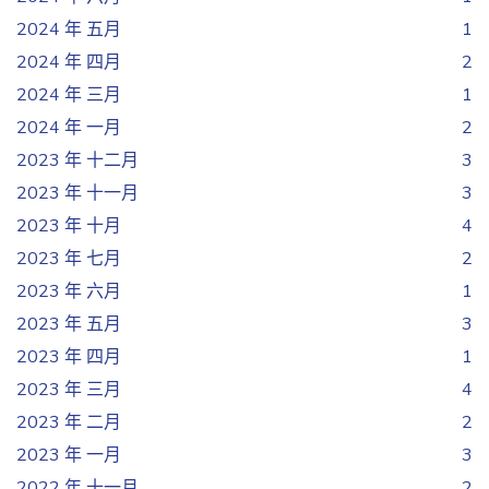
2024 年 五月
1
2024 年 四月
2
2024 年 三月
1
2024 年 一月
2
2023 年 十二月
3
2023 年 十一月
3
2023 年 十月
4
2023 年 七月
2
2023 年 六月
1
2023 年 五月
3
2023 年 四月
1
2023 年 三月
4
2023 年 二月
2
2023 年 一月
3
2022 年 十一月
2