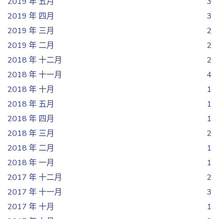
2019 年 五月
3
2019 年 四月
3
2019 年 三月
2
2019 年 二月
2
2018 年 十二月
2
2018 年 十一月
4
2018 年 十月
1
2018 年 五月
1
2018 年 四月
1
2018 年 三月
2
2018 年 二月
1
2018 年 一月
1
2017 年 十二月
2
2017 年 十一月
3
2017 年 十月
1