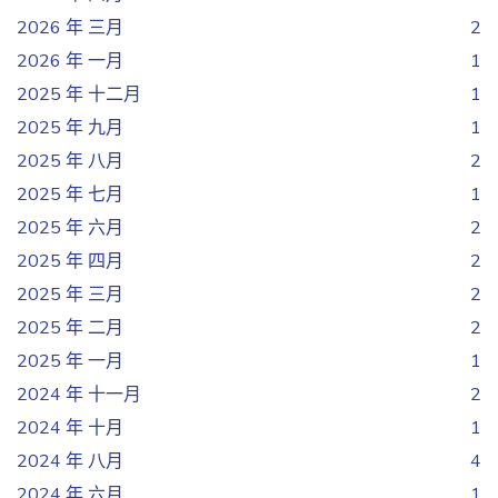
2026 年 三月
2
2026 年 一月
1
2025 年 十二月
1
2025 年 九月
1
2025 年 八月
2
2025 年 七月
1
2025 年 六月
2
2025 年 四月
2
2025 年 三月
2
2025 年 二月
2
2025 年 一月
1
2024 年 十一月
2
2024 年 十月
1
2024 年 八月
4
2024 年 六月
1