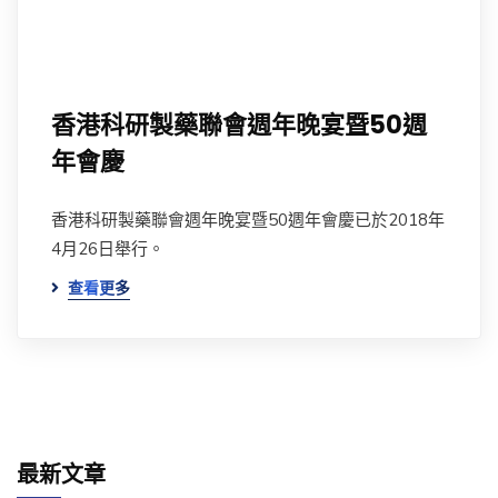
香港科研製藥聯會週年晚宴暨50週
年會慶
香港科研製藥聯會週年晚宴暨50週年會慶已於2018年
4月26日舉行。
查看更多
最新文章