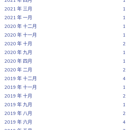
2021 年 四月
1
2021 年 三月
1
2021 年 一月
1
2020 年 十二月
1
2020 年 十一月
1
2020 年 十月
2
2020 年 九月
1
2020 年 四月
1
2020 年 二月
2
2019 年 十二月
4
2019 年 十一月
1
2019 年 十月
2
2019 年 九月
1
2019 年 八月
2
2019 年 六月
4