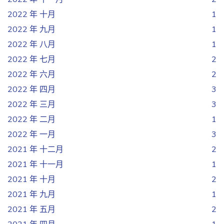
2022 年 十月
1
2022 年 九月
1
2022 年 八月
1
2022 年 七月
2
2022 年 六月
2
2022 年 四月
3
2022 年 三月
3
2022 年 二月
1
2022 年 一月
3
2021 年 十二月
2
2021 年 十一月
1
2021 年 十月
2
2021 年 九月
1
2021 年 五月
2