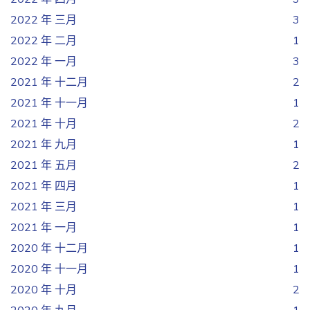
2022 年 三月
3
2022 年 二月
1
2022 年 一月
3
2021 年 十二月
2
2021 年 十一月
1
2021 年 十月
2
2021 年 九月
1
2021 年 五月
2
2021 年 四月
1
2021 年 三月
1
2021 年 一月
1
2020 年 十二月
1
2020 年 十一月
1
2020 年 十月
2