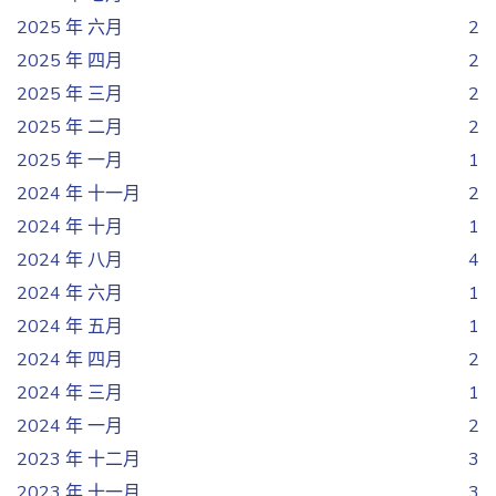
2025 年 六月
2
2025 年 四月
2
2025 年 三月
2
2025 年 二月
2
2025 年 一月
1
2024 年 十一月
2
2024 年 十月
1
2024 年 八月
4
2024 年 六月
1
2024 年 五月
1
2024 年 四月
2
2024 年 三月
1
2024 年 一月
2
2023 年 十二月
3
2023 年 十一月
3