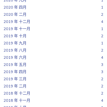
2020 年 九月
1
2020 年 四月
1
2020 年 二月
2
2019 年 十二月
4
2019 年 十一月
1
2019 年 十月
2
2019 年 九月
1
2019 年 八月
2
2019 年 六月
4
2019 年 五月
3
2019 年 四月
3
2019 年 三月
2
2019 年 二月
2
2018 年 十二月
2
2018 年 十一月
4