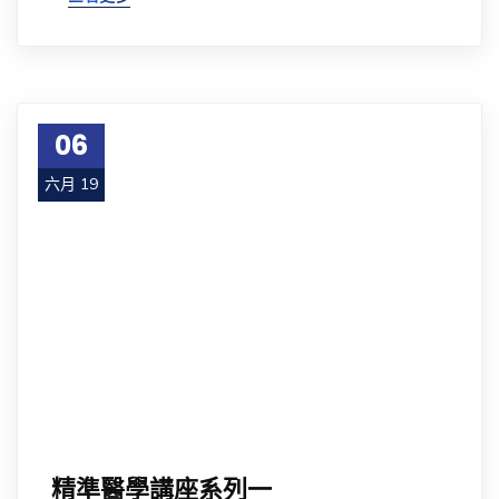
06
六月 19
精準醫學講座系列一