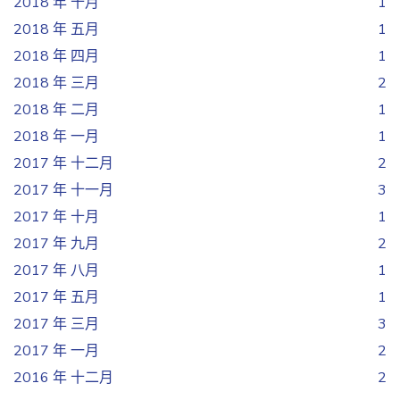
2018 年 十月
1
2018 年 五月
1
2018 年 四月
1
2018 年 三月
2
2018 年 二月
1
2018 年 一月
1
2017 年 十二月
2
2017 年 十一月
3
2017 年 十月
1
2017 年 九月
2
2017 年 八月
1
2017 年 五月
1
2017 年 三月
3
2017 年 一月
2
2016 年 十二月
2