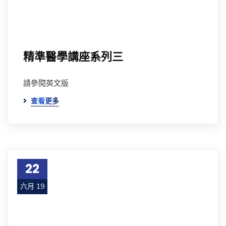
精準醫學講座系列三
請參閱英文版
查看更多
22
六月 19