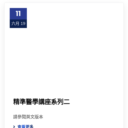
11
六月 19
精準醫學講座系列二
請參閱英文版本
查看更多