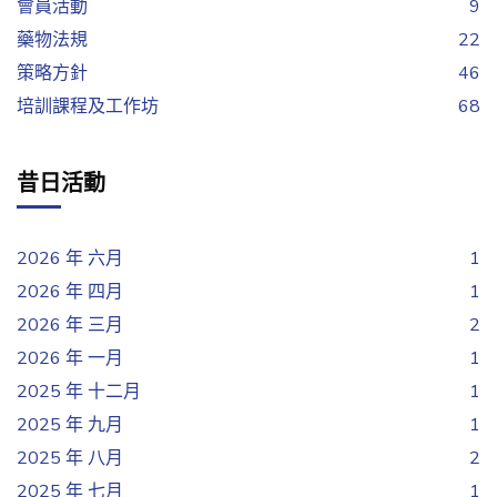
會員活動
9
藥物法規
22
策略方針
46
培訓課程及工作坊
68
昔日活動
2026 年 六月
1
2026 年 四月
1
2026 年 三月
2
2026 年 一月
1
2025 年 十二月
1
2025 年 九月
1
2025 年 八月
2
2025 年 七月
1