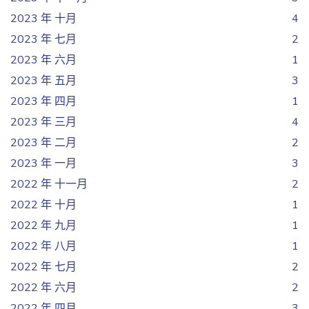
2023 年 十月
4
2023 年 七月
2
2023 年 六月
1
2023 年 五月
3
2023 年 四月
1
2023 年 三月
4
2023 年 二月
2
2023 年 一月
3
2022 年 十一月
2
2022 年 十月
1
2022 年 九月
1
2022 年 八月
1
2022 年 七月
2
2022 年 六月
2
2022 年 四月
3