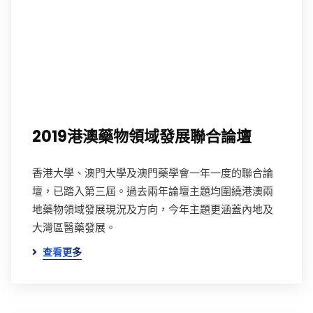
2019港澳藥物領域發展聯合論壇
香港大學、澳門大學及澳門藥學會一年一度的聯合論
壇，已踏入第三屆。過去兩年論壇主題均圍繞港澳兩
地藥物領域發展現況及方向，今年主題更涵蓋內地及
大灣區醫藥發展。
查看更多