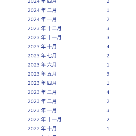
2024 年 四月
2
2024 年 三月
1
2024 年 一月
2
2023 年 十二月
3
2023 年 十一月
3
2023 年 十月
4
2023 年 七月
2
2023 年 六月
1
2023 年 五月
3
2023 年 四月
1
2023 年 三月
4
2023 年 二月
2
2023 年 一月
3
2022 年 十一月
2
2022 年 十月
1