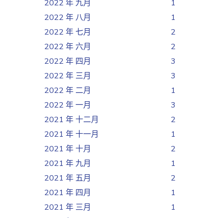
2022 年 九月
1
2022 年 八月
1
2022 年 七月
2
2022 年 六月
2
2022 年 四月
3
2022 年 三月
3
2022 年 二月
1
2022 年 一月
3
2021 年 十二月
2
2021 年 十一月
1
2021 年 十月
2
2021 年 九月
1
2021 年 五月
2
2021 年 四月
1
2021 年 三月
1