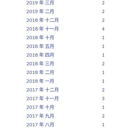
2019 年 三月
2
2019 年 二月
2
2018 年 十二月
2
2018 年 十一月
4
2018 年 十月
1
2018 年 五月
1
2018 年 四月
1
2018 年 三月
2
2018 年 二月
1
2018 年 一月
1
2017 年 十二月
2
2017 年 十一月
3
2017 年 十月
1
2017 年 九月
2
2017 年 八月
1