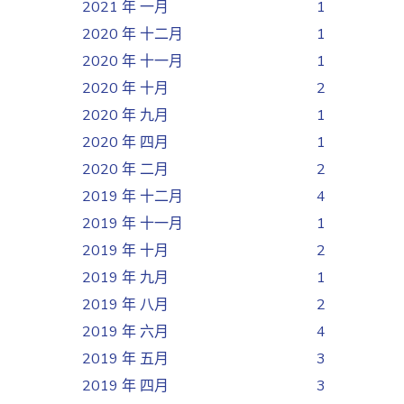
2021 年 一月
1
2020 年 十二月
1
2020 年 十一月
1
2020 年 十月
2
2020 年 九月
1
2020 年 四月
1
2020 年 二月
2
2019 年 十二月
4
2019 年 十一月
1
2019 年 十月
2
2019 年 九月
1
2019 年 八月
2
2019 年 六月
4
2019 年 五月
3
2019 年 四月
3