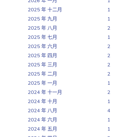
2026 年 一月
1
2025 年 十二月
1
2025 年 九月
1
2025 年 八月
2
2025 年 七月
1
2025 年 六月
2
2025 年 四月
2
2025 年 三月
2
2025 年 二月
2
2025 年 一月
1
2024 年 十一月
2
2024 年 十月
1
2024 年 八月
4
2024 年 六月
1
2024 年 五月
1