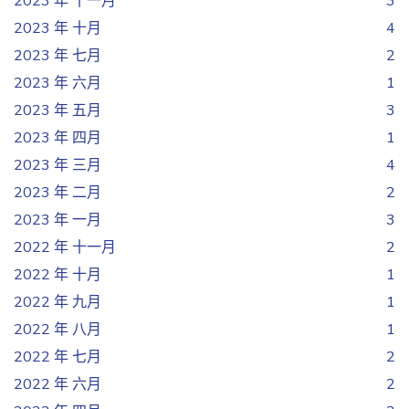
2023 年 十一月
3
2023 年 十月
4
2023 年 七月
2
2023 年 六月
1
2023 年 五月
3
2023 年 四月
1
2023 年 三月
4
2023 年 二月
2
2023 年 一月
3
2022 年 十一月
2
2022 年 十月
1
2022 年 九月
1
2022 年 八月
1
2022 年 七月
2
2022 年 六月
2