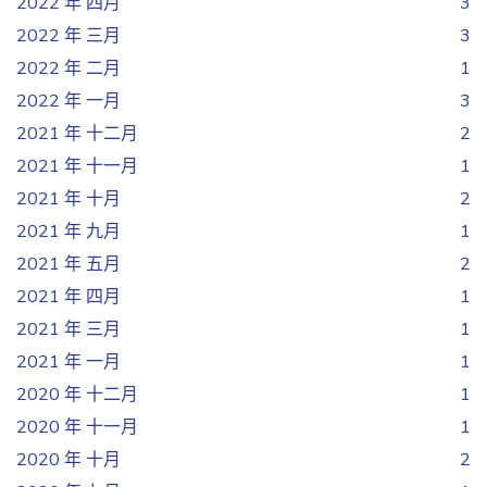
2022 年 四月
3
2022 年 三月
3
2022 年 二月
1
2022 年 一月
3
2021 年 十二月
2
2021 年 十一月
1
2021 年 十月
2
2021 年 九月
1
2021 年 五月
2
2021 年 四月
1
2021 年 三月
1
2021 年 一月
1
2020 年 十二月
1
2020 年 十一月
1
2020 年 十月
2