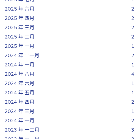
2025 年 六月
2
2025 年 四月
2
2025 年 三月
2
2025 年 二月
2
2025 年 一月
1
2024 年 十一月
2
2024 年 十月
1
2024 年 八月
4
2024 年 六月
1
2024 年 五月
1
2024 年 四月
2
2024 年 三月
1
2024 年 一月
2
2023 年 十二月
3