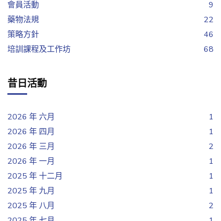
會員活動
9
藥物法規
22
策略方針
46
培訓課程及工作坊
68
昔日活動
2026 年 六月
1
2026 年 四月
1
2026 年 三月
2
2026 年 一月
1
2025 年 十二月
1
2025 年 九月
1
2025 年 八月
2
2025 年 七月
1