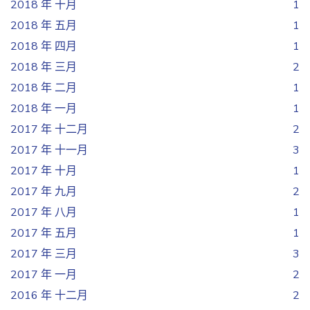
2018 年 十月
1
2018 年 五月
1
2018 年 四月
1
2018 年 三月
2
2018 年 二月
1
2018 年 一月
1
2017 年 十二月
2
2017 年 十一月
3
2017 年 十月
1
2017 年 九月
2
2017 年 八月
1
2017 年 五月
1
2017 年 三月
3
2017 年 一月
2
2016 年 十二月
2