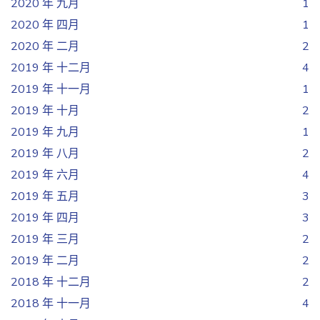
2020 年 九月
1
2020 年 四月
1
2020 年 二月
2
2019 年 十二月
4
2019 年 十一月
1
2019 年 十月
2
2019 年 九月
1
2019 年 八月
2
2019 年 六月
4
2019 年 五月
3
2019 年 四月
3
2019 年 三月
2
2019 年 二月
2
2018 年 十二月
2
2018 年 十一月
4