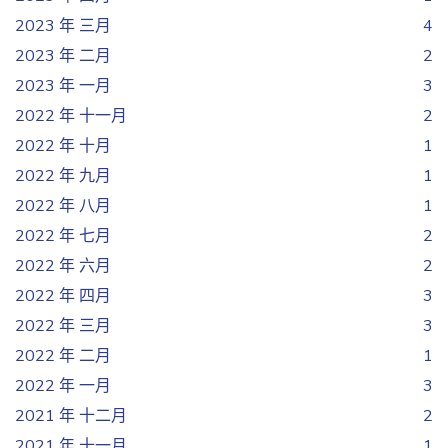
2023 年 三月
4
2023 年 二月
2
2023 年 一月
3
2022 年 十一月
2
2022 年 十月
1
2022 年 九月
1
2022 年 八月
1
2022 年 七月
2
2022 年 六月
2
2022 年 四月
3
2022 年 三月
3
2022 年 二月
1
2022 年 一月
3
2021 年 十二月
2
2021 年 十一月
1