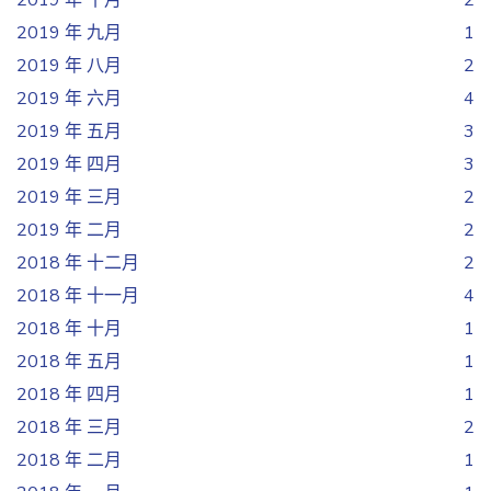
2019 年 十月
2
2019 年 九月
1
2019 年 八月
2
2019 年 六月
4
2019 年 五月
3
2019 年 四月
3
2019 年 三月
2
2019 年 二月
2
2018 年 十二月
2
2018 年 十一月
4
2018 年 十月
1
2018 年 五月
1
2018 年 四月
1
2018 年 三月
2
2018 年 二月
1