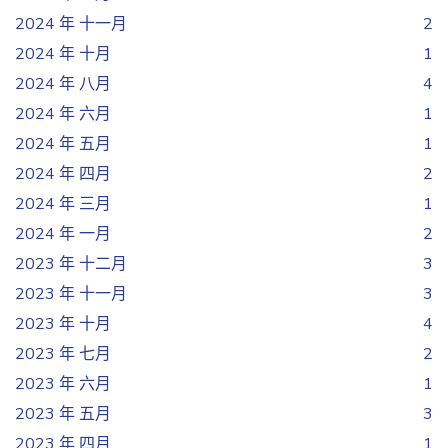
2024 年 十一月
2
2024 年 十月
1
2024 年 八月
4
2024 年 六月
1
2024 年 五月
1
2024 年 四月
2
2024 年 三月
1
2024 年 一月
2
2023 年 十二月
3
2023 年 十一月
3
2023 年 十月
4
2023 年 七月
2
2023 年 六月
1
2023 年 五月
3
2023 年 四月
1