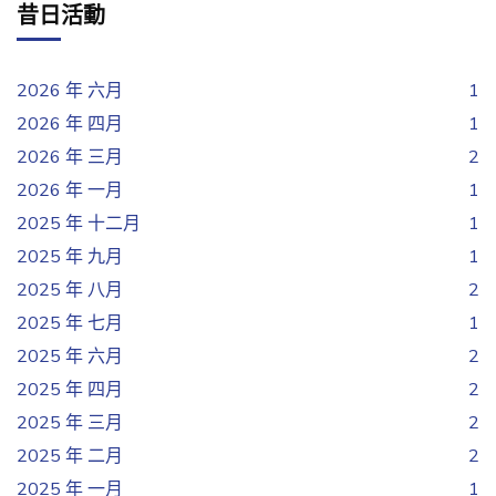
昔日活動
2026 年 六月
1
2026 年 四月
1
2026 年 三月
2
2026 年 一月
1
2025 年 十二月
1
2025 年 九月
1
2025 年 八月
2
2025 年 七月
1
2025 年 六月
2
2025 年 四月
2
2025 年 三月
2
2025 年 二月
2
2025 年 一月
1