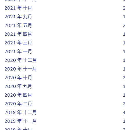
2021 年 十月
2
2021 年 九月
1
2021 年 五月
2
2021 年 四月
1
2021 年 三月
1
2021 年 一月
1
2020 年 十二月
1
2020 年 十一月
1
2020 年 十月
2
2020 年 九月
1
2020 年 四月
1
2020 年 二月
2
2019 年 十二月
4
2019 年 十一月
1