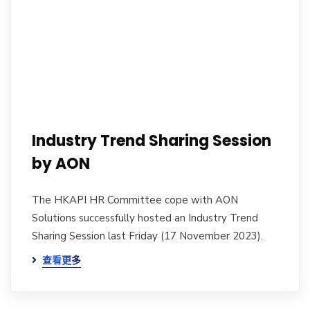
Industry Trend Sharing Session
by AON
The HKAPI HR Committee cope with AON
Solutions successfully hosted an Industry Trend
Sharing Session last Friday (17 November 2023).
查看更多