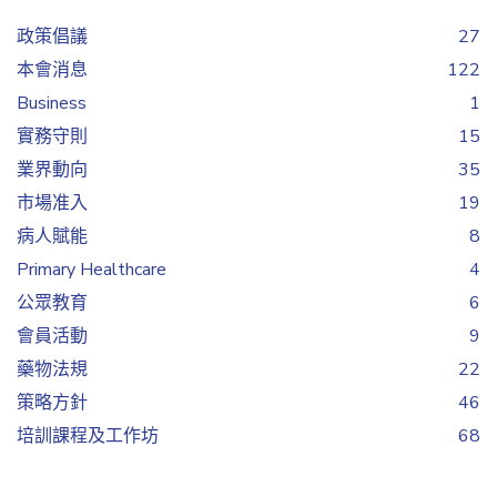
政策倡議
27
本會消息
122
Business
1
實務守則
15
業界動向
35
市場准入
19
病人賦能
8
Primary Healthcare
4
公眾教育
6
會員活動
9
藥物法規
22
策略方針
46
培訓課程及工作坊
68