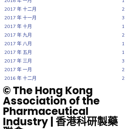
2018 年 一月
1
2017 年 十二月
2
2017 年 十一月
3
2017 年 十月
1
2017 年 九月
2
2017 年 八月
1
2017 年 五月
1
2017 年 三月
3
2017 年 一月
2
2016 年 十二月
2
© The Hong Kong
Association of the
Pharmaceutical
Industry | 香港科研製藥