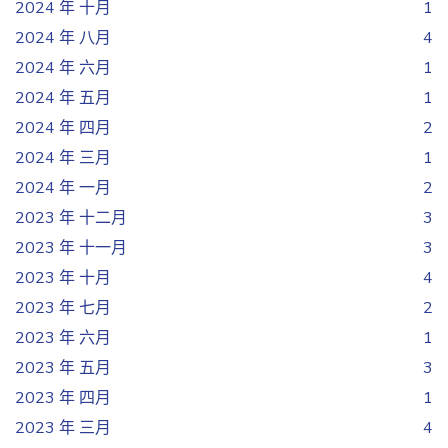
2024 年 十月
1
2024 年 八月
4
2024 年 六月
1
2024 年 五月
1
2024 年 四月
2
2024 年 三月
1
2024 年 一月
2
2023 年 十二月
3
2023 年 十一月
3
2023 年 十月
4
2023 年 七月
2
2023 年 六月
1
2023 年 五月
3
2023 年 四月
1
2023 年 三月
4