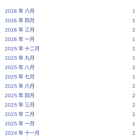
2026 年 六月
1
2026 年 四月
1
2026 年 三月
2
2026 年 一月
1
2025 年 十二月
1
2025 年 九月
1
2025 年 八月
2
2025 年 七月
1
2025 年 六月
2
2025 年 四月
2
2025 年 三月
2
2025 年 二月
2
2025 年 一月
1
2024 年 十一月
2