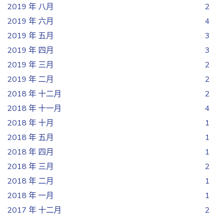
2019 年 八月
2
2019 年 六月
4
2019 年 五月
3
2019 年 四月
3
2019 年 三月
2
2019 年 二月
2
2018 年 十二月
2
2018 年 十一月
4
2018 年 十月
1
2018 年 五月
1
2018 年 四月
1
2018 年 三月
2
2018 年 二月
1
2018 年 一月
1
2017 年 十二月
2