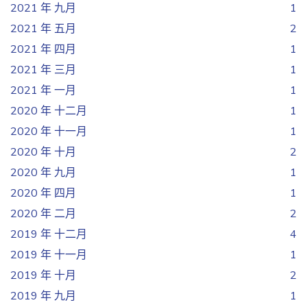
2021 年 九月
1
2021 年 五月
2
2021 年 四月
1
2021 年 三月
1
2021 年 一月
1
2020 年 十二月
1
2020 年 十一月
1
2020 年 十月
2
2020 年 九月
1
2020 年 四月
1
2020 年 二月
2
2019 年 十二月
4
2019 年 十一月
1
2019 年 十月
2
2019 年 九月
1