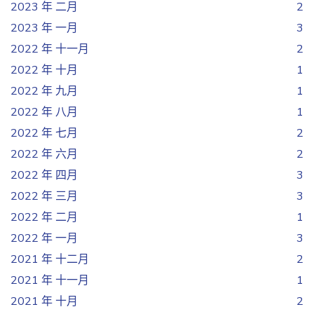
2023 年 二月
2
2023 年 一月
3
2022 年 十一月
2
2022 年 十月
1
2022 年 九月
1
2022 年 八月
1
2022 年 七月
2
2022 年 六月
2
2022 年 四月
3
2022 年 三月
3
2022 年 二月
1
2022 年 一月
3
2021 年 十二月
2
2021 年 十一月
1
2021 年 十月
2