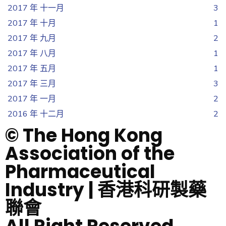
2017 年 十一月
3
2017 年 十月
1
2017 年 九月
2
2017 年 八月
1
2017 年 五月
1
2017 年 三月
3
2017 年 一月
2
2016 年 十二月
2
© The Hong Kong
Association of the
Pharmaceutical
Industry | 香港科研製藥
聯會