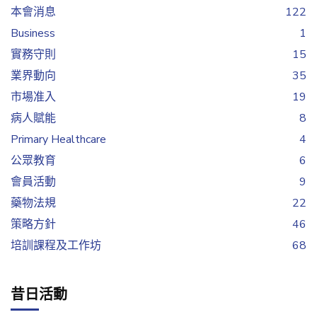
本會消息
122
Business
1
實務守則
15
業界動向
35
市場准入
19
病人賦能
8
Primary Healthcare
4
公眾教育
6
會員活動
9
藥物法規
22
策略方針
46
培訓課程及工作坊
68
昔日活動