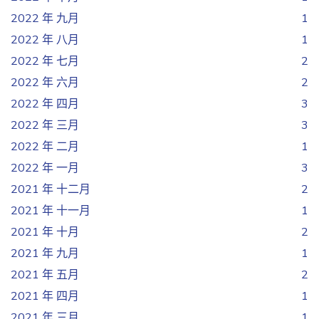
2022 年 九月
1
2022 年 八月
1
2022 年 七月
2
2022 年 六月
2
2022 年 四月
3
2022 年 三月
3
2022 年 二月
1
2022 年 一月
3
2021 年 十二月
2
2021 年 十一月
1
2021 年 十月
2
2021 年 九月
1
2021 年 五月
2
2021 年 四月
1
2021 年 三月
1