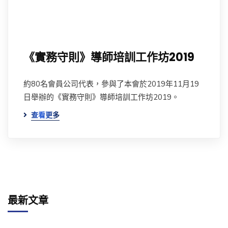
《實務守則》導師培訓工作坊2019
約80名會員公司代表，參與了本會於2019年11月19
日舉辦的《實務守則》導師培訓工作坊2019。
查看更多
最新文章