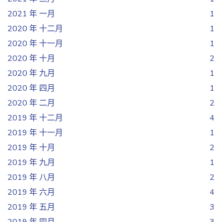
2021 年 一月
1
2020 年 十二月
1
2020 年 十一月
1
2020 年 十月
2
2020 年 九月
1
2020 年 四月
1
2020 年 二月
2
2019 年 十二月
4
2019 年 十一月
1
2019 年 十月
2
2019 年 九月
1
2019 年 八月
2
2019 年 六月
4
2019 年 五月
3