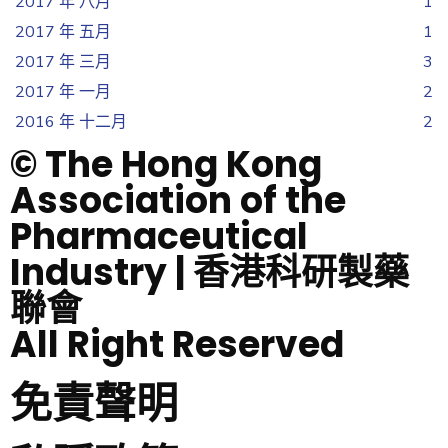
2017 年 八月
1
2017 年 五月
1
2017 年 三月
3
2017 年 一月
2
2016 年 十二月
2
© The Hong Kong
Association of the
Pharmaceutical
Industry | 香港科研製藥
聯會
All Right Reserved
免責聲明