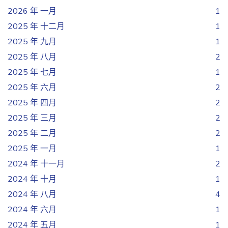
2026 年 一月
1
2025 年 十二月
1
2025 年 九月
1
2025 年 八月
2
2025 年 七月
1
2025 年 六月
2
2025 年 四月
2
2025 年 三月
2
2025 年 二月
2
2025 年 一月
1
2024 年 十一月
2
2024 年 十月
1
2024 年 八月
4
2024 年 六月
1
2024 年 五月
1