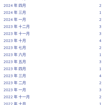
2024 年 四月
2
2024 年 三月
1
2024 年 一月
2
2023 年 十二月
3
2023 年 十一月
3
2023 年 十月
4
2023 年 七月
2
2023 年 六月
1
2023 年 五月
3
2023 年 四月
1
2023 年 三月
4
2023 年 二月
2
2023 年 一月
3
2022 年 十一月
2
2022 年 十月
1