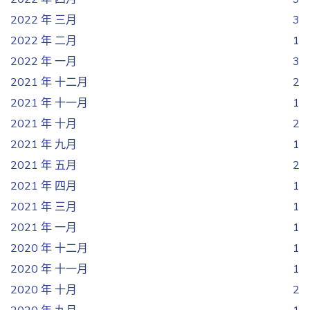
2022 年 三月
3
2022 年 二月
1
2022 年 一月
3
2021 年 十二月
2
2021 年 十一月
1
2021 年 十月
2
2021 年 九月
1
2021 年 五月
2
2021 年 四月
1
2021 年 三月
1
2021 年 一月
1
2020 年 十二月
1
2020 年 十一月
1
2020 年 十月
2