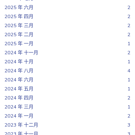
2025 年 六月
2
2025 年 四月
2
2025 年 三月
2
2025 年 二月
2
2025 年 一月
1
2024 年 十一月
2
2024 年 十月
1
2024 年 八月
4
2024 年 六月
1
2024 年 五月
1
2024 年 四月
2
2024 年 三月
1
2024 年 一月
2
2023 年 十二月
3
2023 年 十一月
3