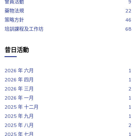
會員活動
9
藥物法規
22
策略方針
46
培訓課程及工作坊
68
昔日活動
2026 年 六月
1
2026 年 四月
1
2026 年 三月
2
2026 年 一月
1
2025 年 十二月
1
2025 年 九月
1
2025 年 八月
2
2025 年 七月
1