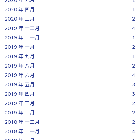
2020 年 九月
1
2020 年 四月
1
2020 年 二月
2
2019 年 十二月
4
2019 年 十一月
1
2019 年 十月
2
2019 年 九月
1
2019 年 八月
2
2019 年 六月
4
2019 年 五月
3
2019 年 四月
3
2019 年 三月
2
2019 年 二月
2
2018 年 十二月
2
2018 年 十一月
4