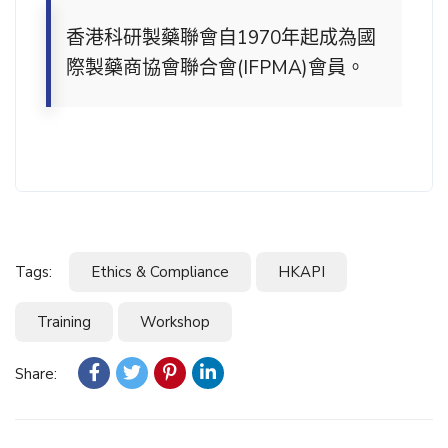
香港科研製藥聯會自1970年起成為國
際製藥商協會聯合會(IFPMA)會員。
Tags:
Ethics & Compliance
HKAPI
Training
Workshop
Share: