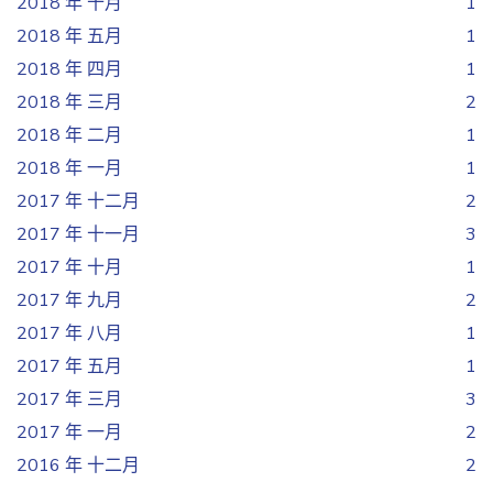
2018 年 十月
1
2018 年 五月
1
2018 年 四月
1
2018 年 三月
2
2018 年 二月
1
2018 年 一月
1
2017 年 十二月
2
2017 年 十一月
3
2017 年 十月
1
2017 年 九月
2
2017 年 八月
1
2017 年 五月
1
2017 年 三月
3
2017 年 一月
2
2016 年 十二月
2