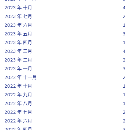
2023 年 十月
4
2023 年 七月
2
2023 年 六月
1
2023 年 五月
3
2023 年 四月
1
2023 年 三月
4
2023 年 二月
2
2023 年 一月
3
2022 年 十一月
2
2022 年 十月
1
2022 年 九月
1
2022 年 八月
1
2022 年 七月
2
2022 年 六月
2
2022 年 四月
3