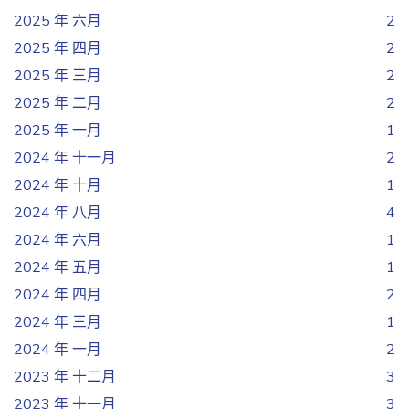
2025 年 六月
2
2025 年 四月
2
2025 年 三月
2
2025 年 二月
2
2025 年 一月
1
2024 年 十一月
2
2024 年 十月
1
2024 年 八月
4
2024 年 六月
1
2024 年 五月
1
2024 年 四月
2
2024 年 三月
1
2024 年 一月
2
2023 年 十二月
3
2023 年 十一月
3