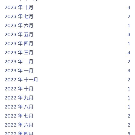
2023 年 十月
4
2023 年 七月
2
2023 年 六月
1
2023 年 五月
3
2023 年 四月
1
2023 年 三月
4
2023 年 二月
2
2023 年 一月
3
2022 年 十一月
2
2022 年 十月
1
2022 年 九月
1
2022 年 八月
1
2022 年 七月
2
2022 年 六月
2
2022 年 四月
3