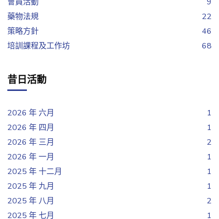
會員活動
9
藥物法規
22
策略方針
46
培訓課程及工作坊
68
昔日活動
2026 年 六月
1
2026 年 四月
1
2026 年 三月
2
2026 年 一月
1
2025 年 十二月
1
2025 年 九月
1
2025 年 八月
2
2025 年 七月
1