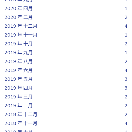
2020 年 四月
1
2020 年 二月
2
2019 年 十二月
4
2019 年 十一月
1
2019 年 十月
2
2019 年 九月
1
2019 年 八月
2
2019 年 六月
4
2019 年 五月
3
2019 年 四月
3
2019 年 三月
2
2019 年 二月
2
2018 年 十二月
2
2018 年 十一月
4