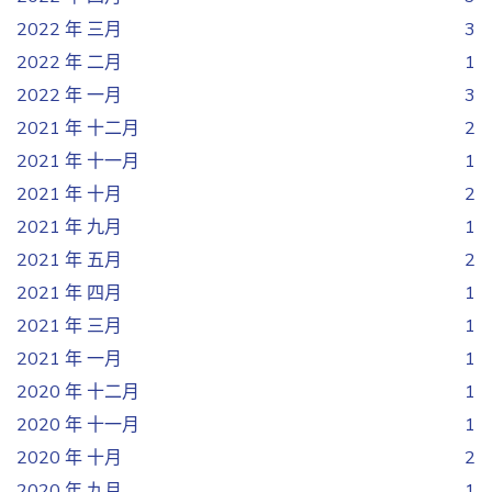
2022 年 三月
3
2022 年 二月
1
2022 年 一月
3
2021 年 十二月
2
2021 年 十一月
1
2021 年 十月
2
2021 年 九月
1
2021 年 五月
2
2021 年 四月
1
2021 年 三月
1
2021 年 一月
1
2020 年 十二月
1
2020 年 十一月
1
2020 年 十月
2
2020 年 九月
1