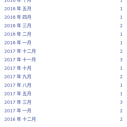
2018 年 十月
1
2018 年 五月
1
2018 年 四月
1
2018 年 三月
2
2018 年 二月
1
2018 年 一月
1
2017 年 十二月
2
2017 年 十一月
3
2017 年 十月
1
2017 年 九月
2
2017 年 八月
1
2017 年 五月
1
2017 年 三月
3
2017 年 一月
2
2016 年 十二月
2