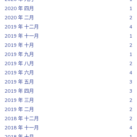
2020 年 四月
1
2020 年 二月
2
2019 年 十二月
4
2019 年 十一月
1
2019 年 十月
2
2019 年 九月
1
2019 年 八月
2
2019 年 六月
4
2019 年 五月
3
2019 年 四月
3
2019 年 三月
2
2019 年 二月
2
2018 年 十二月
2
2018 年 十一月
4