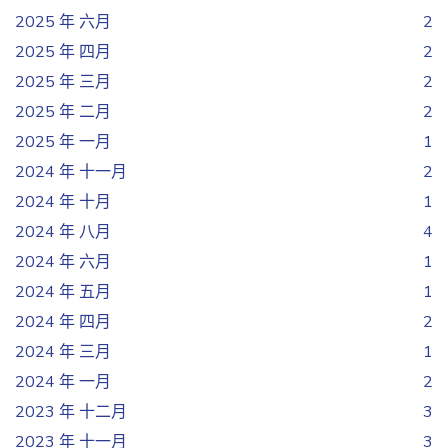
2025 年 六月
2
2025 年 四月
2
2025 年 三月
2
2025 年 二月
2
2025 年 一月
1
2024 年 十一月
2
2024 年 十月
1
2024 年 八月
4
2024 年 六月
1
2024 年 五月
1
2024 年 四月
2
2024 年 三月
1
2024 年 一月
2
2023 年 十二月
3
2023 年 十一月
3