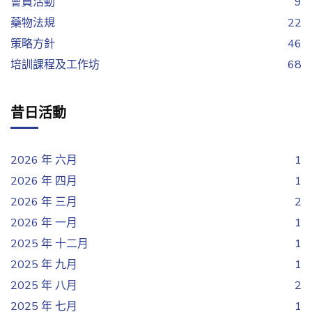
會員活動
9
藥物法規
22
策略方針
46
培訓課程及工作坊
68
昔日活動
2026 年 六月
1
2026 年 四月
1
2026 年 三月
2
2026 年 一月
1
2025 年 十二月
1
2025 年 九月
1
2025 年 八月
2
2025 年 七月
1