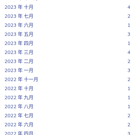
2023 年 十月
4
2023 年 七月
2
2023 年 六月
1
2023 年 五月
3
2023 年 四月
1
2023 年 三月
4
2023 年 二月
2
2023 年 一月
3
2022 年 十一月
2
2022 年 十月
1
2022 年 九月
1
2022 年 八月
1
2022 年 七月
2
2022 年 六月
2
2022 年 四月
3