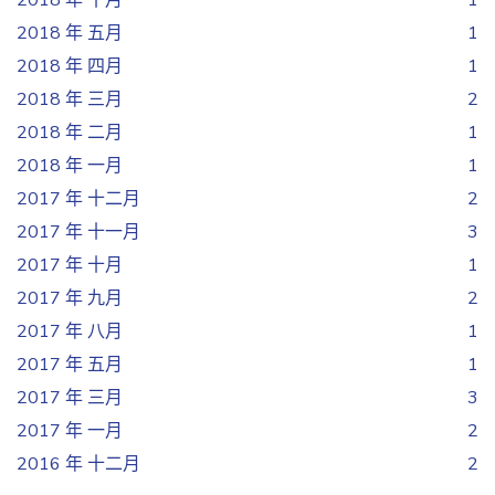
2018 年 十月
1
2018 年 五月
1
2018 年 四月
1
2018 年 三月
2
2018 年 二月
1
2018 年 一月
1
2017 年 十二月
2
2017 年 十一月
3
2017 年 十月
1
2017 年 九月
2
2017 年 八月
1
2017 年 五月
1
2017 年 三月
3
2017 年 一月
2
2016 年 十二月
2