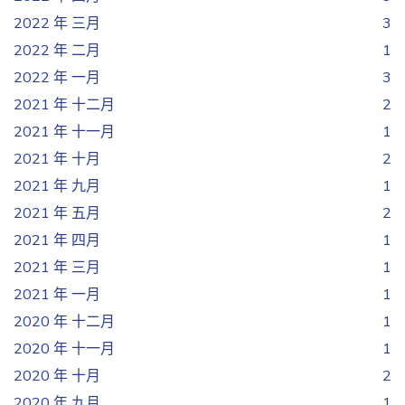
2022 年 三月
3
2022 年 二月
1
2022 年 一月
3
2021 年 十二月
2
2021 年 十一月
1
2021 年 十月
2
2021 年 九月
1
2021 年 五月
2
2021 年 四月
1
2021 年 三月
1
2021 年 一月
1
2020 年 十二月
1
2020 年 十一月
1
2020 年 十月
2
2020 年 九月
1