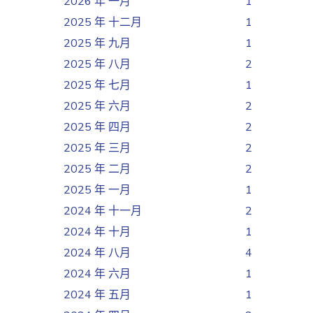
2026 年 一月
1
2025 年 十二月
1
2025 年 九月
1
2025 年 八月
2
2025 年 七月
1
2025 年 六月
2
2025 年 四月
2
2025 年 三月
2
2025 年 二月
2
2025 年 一月
1
2024 年 十一月
2
2024 年 十月
1
2024 年 八月
4
2024 年 六月
1
2024 年 五月
1