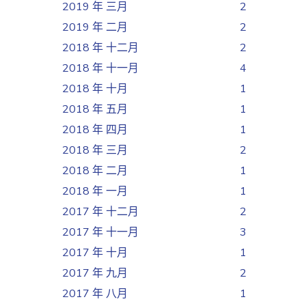
2019 年 三月
2
2019 年 二月
2
2018 年 十二月
2
2018 年 十一月
4
2018 年 十月
1
2018 年 五月
1
2018 年 四月
1
2018 年 三月
2
2018 年 二月
1
2018 年 一月
1
2017 年 十二月
2
2017 年 十一月
3
2017 年 十月
1
2017 年 九月
2
2017 年 八月
1