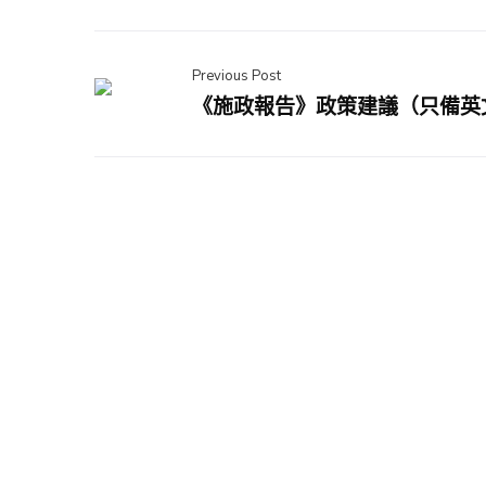
Previous Post
《施政報告》政策建議（只備英