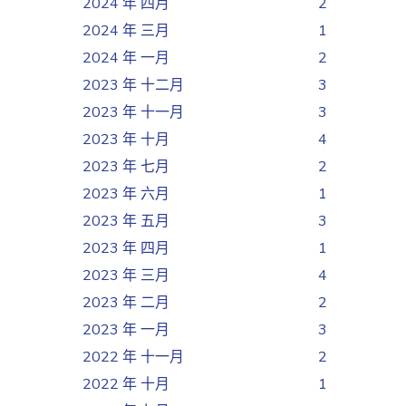
2024 年 四月
2
2024 年 三月
1
2024 年 一月
2
2023 年 十二月
3
2023 年 十一月
3
2023 年 十月
4
2023 年 七月
2
2023 年 六月
1
2023 年 五月
3
2023 年 四月
1
2023 年 三月
4
2023 年 二月
2
2023 年 一月
3
2022 年 十一月
2
2022 年 十月
1