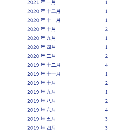
2021 年 一月
1
2020 年 十二月
1
2020 年 十一月
1
2020 年 十月
2
2020 年 九月
1
2020 年 四月
1
2020 年 二月
2
2019 年 十二月
4
2019 年 十一月
1
2019 年 十月
2
2019 年 九月
1
2019 年 八月
2
2019 年 六月
4
2019 年 五月
3
2019 年 四月
3