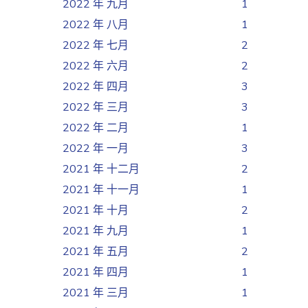
2022 年 九月
1
2022 年 八月
1
2022 年 七月
2
2022 年 六月
2
2022 年 四月
3
2022 年 三月
3
2022 年 二月
1
2022 年 一月
3
2021 年 十二月
2
2021 年 十一月
1
2021 年 十月
2
2021 年 九月
1
2021 年 五月
2
2021 年 四月
1
2021 年 三月
1