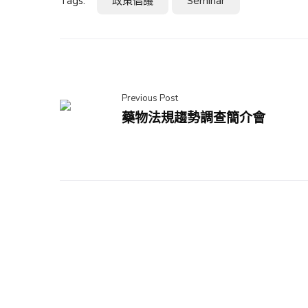
Tags:
政策倡議
Seminar
Previous Post
藥物法規趨勢調查簡介會