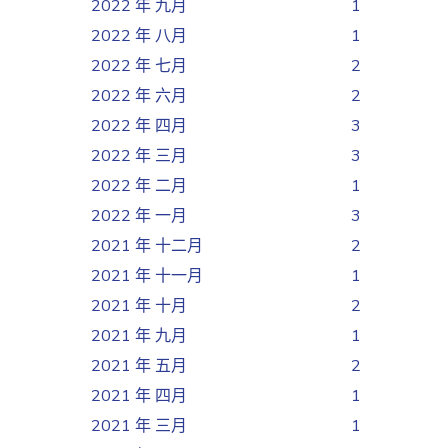
2022 年 九月
1
2022 年 八月
1
2022 年 七月
2
2022 年 六月
2
2022 年 四月
3
2022 年 三月
3
2022 年 二月
1
2022 年 一月
3
2021 年 十二月
2
2021 年 十一月
1
2021 年 十月
2
2021 年 九月
1
2021 年 五月
2
2021 年 四月
1
2021 年 三月
1