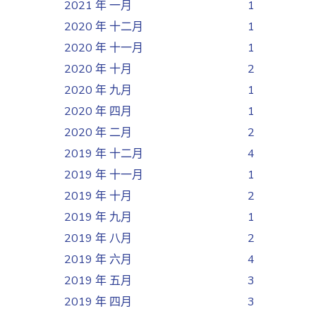
2021 年 一月
1
2020 年 十二月
1
2020 年 十一月
1
2020 年 十月
2
2020 年 九月
1
2020 年 四月
1
2020 年 二月
2
2019 年 十二月
4
2019 年 十一月
1
2019 年 十月
2
2019 年 九月
1
2019 年 八月
2
2019 年 六月
4
2019 年 五月
3
2019 年 四月
3