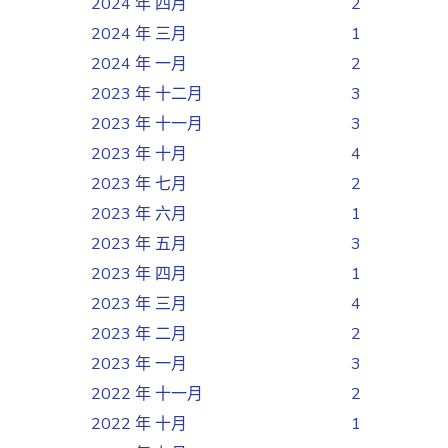
2024 年 四月
2
2024 年 三月
1
2024 年 一月
2
2023 年 十二月
3
2023 年 十一月
3
2023 年 十月
4
2023 年 七月
2
2023 年 六月
1
2023 年 五月
3
2023 年 四月
1
2023 年 三月
4
2023 年 二月
2
2023 年 一月
3
2022 年 十一月
2
2022 年 十月
1