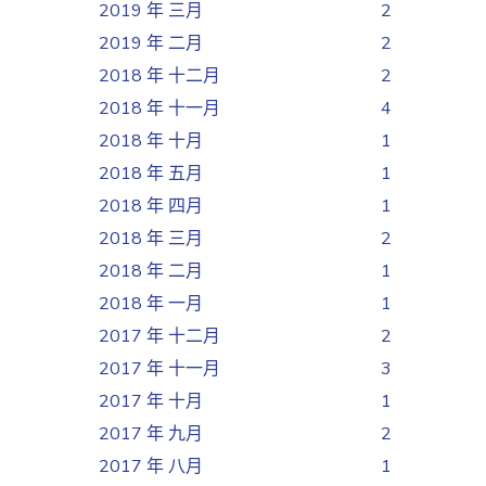
2019 年 三月
2
2019 年 二月
2
2018 年 十二月
2
2018 年 十一月
4
2018 年 十月
1
2018 年 五月
1
2018 年 四月
1
2018 年 三月
2
2018 年 二月
1
2018 年 一月
1
2017 年 十二月
2
2017 年 十一月
3
2017 年 十月
1
2017 年 九月
2
2017 年 八月
1