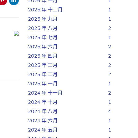
2026 年 一月
1
2025 年 十二月
1
2025 年 九月
1
2025 年 八月
2
2025 年 七月
1
2025 年 六月
2
2025 年 四月
2
2025 年 三月
2
2025 年 二月
2
2025 年 一月
1
2024 年 十一月
2
2024 年 十月
1
2024 年 八月
4
2024 年 六月
1
2024 年 五月
1