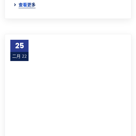
查看更多
25
二月 22