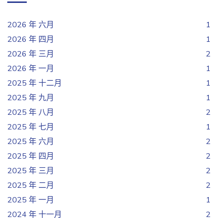
2026 年 六月
1
2026 年 四月
1
2026 年 三月
2
2026 年 一月
1
2025 年 十二月
1
2025 年 九月
1
2025 年 八月
2
2025 年 七月
1
2025 年 六月
2
2025 年 四月
2
2025 年 三月
2
2025 年 二月
2
2025 年 一月
1
2024 年 十一月
2