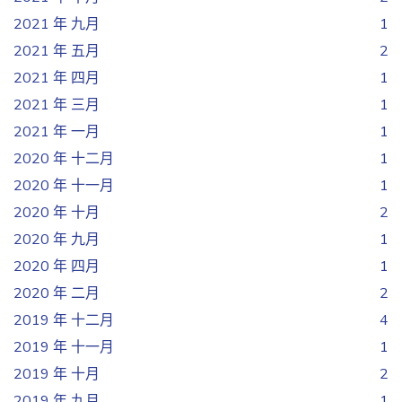
2021 年 九月
1
2021 年 五月
2
2021 年 四月
1
2021 年 三月
1
2021 年 一月
1
2020 年 十二月
1
2020 年 十一月
1
2020 年 十月
2
2020 年 九月
1
2020 年 四月
1
2020 年 二月
2
2019 年 十二月
4
2019 年 十一月
1
2019 年 十月
2
2019 年 九月
1