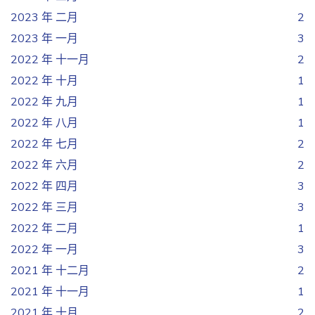
2023 年 二月
2
2023 年 一月
3
2022 年 十一月
2
2022 年 十月
1
2022 年 九月
1
2022 年 八月
1
2022 年 七月
2
2022 年 六月
2
2022 年 四月
3
2022 年 三月
3
2022 年 二月
1
2022 年 一月
3
2021 年 十二月
2
2021 年 十一月
1
2021 年 十月
2