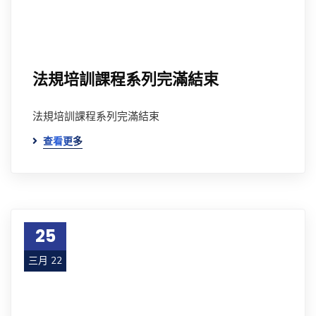
法規培訓課程系列完滿結束
法規培訓課程系列完滿結束
查看更多
25
三月 22