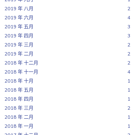
2019 年 八月
2
2019 年 六月
4
2019 年 五月
3
2019 年 四月
3
2019 年 三月
2
2019 年 二月
2
2018 年 十二月
2
2018 年 十一月
4
2018 年 十月
1
2018 年 五月
1
2018 年 四月
1
2018 年 三月
2
2018 年 二月
1
2018 年 一月
1