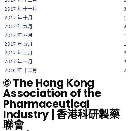
2017 年 十二月
2
2017 年 十一月
3
2017 年 十月
1
2017 年 九月
2
2017 年 八月
1
2017 年 五月
1
2017 年 三月
3
2017 年 一月
2
2016 年 十二月
2
© The Hong Kong
Association of the
Pharmaceutical
Industry | 香港科研製藥
聯會