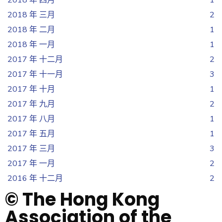
2018 年 四月
1
2018 年 三月
2
2018 年 二月
1
2018 年 一月
1
2017 年 十二月
2
2017 年 十一月
3
2017 年 十月
1
2017 年 九月
2
2017 年 八月
1
2017 年 五月
1
2017 年 三月
3
2017 年 一月
2
2016 年 十二月
2
© The Hong Kong
Association of the