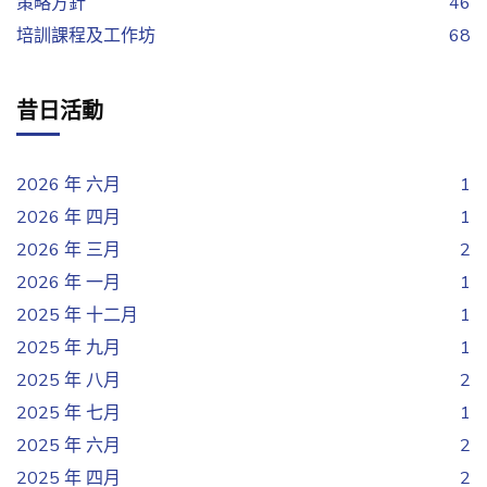
策略方針
46
培訓課程及工作坊
68
昔日活動
2026 年 六月
1
2026 年 四月
1
2026 年 三月
2
2026 年 一月
1
2025 年 十二月
1
2025 年 九月
1
2025 年 八月
2
2025 年 七月
1
2025 年 六月
2
2025 年 四月
2