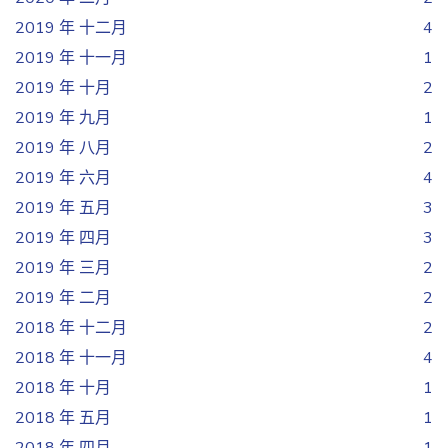
2019 年 十二月
4
2019 年 十一月
1
2019 年 十月
2
2019 年 九月
1
2019 年 八月
2
2019 年 六月
4
2019 年 五月
3
2019 年 四月
3
2019 年 三月
2
2019 年 二月
2
2018 年 十二月
2
2018 年 十一月
4
2018 年 十月
1
2018 年 五月
1