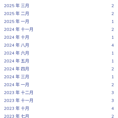
2025 年 三月
2
2025 年 二月
2
2025 年 一月
1
2024 年 十一月
2
2024 年 十月
1
2024 年 八月
4
2024 年 六月
1
2024 年 五月
1
2024 年 四月
2
2024 年 三月
1
2024 年 一月
2
2023 年 十二月
3
2023 年 十一月
3
2023 年 十月
4
2023 年 七月
2