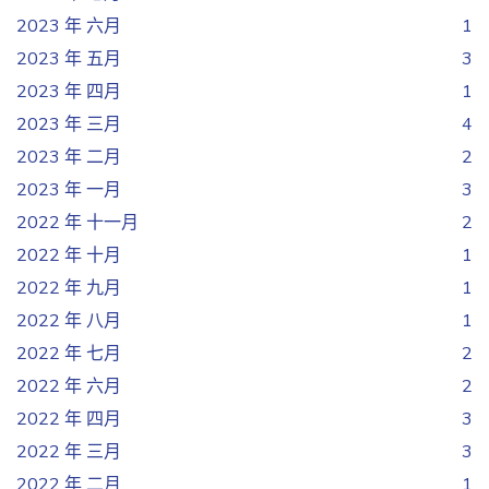
2023 年 六月
1
2023 年 五月
3
2023 年 四月
1
2023 年 三月
4
2023 年 二月
2
2023 年 一月
3
2022 年 十一月
2
2022 年 十月
1
2022 年 九月
1
2022 年 八月
1
2022 年 七月
2
2022 年 六月
2
2022 年 四月
3
2022 年 三月
3
2022 年 二月
1