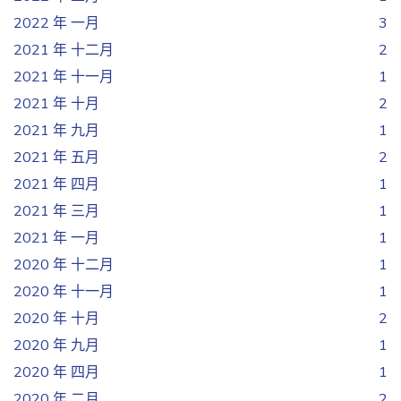
2022 年 一月
3
2021 年 十二月
2
2021 年 十一月
1
2021 年 十月
2
2021 年 九月
1
2021 年 五月
2
2021 年 四月
1
2021 年 三月
1
2021 年 一月
1
2020 年 十二月
1
2020 年 十一月
1
2020 年 十月
2
2020 年 九月
1
2020 年 四月
1
2020 年 二月
2