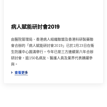
病人賦能研討會2019
由醫院管理局、香港病人組織聯盟及香港科研製藥聯
會合辦的「病人賦能研討會2019」已於2月23日在衞
生防護中心圓滿舉行。今年已是三方連續第六年合辦
研討會，逾150名病友、醫護人員及業界代表踴躍參
與。
查看更多