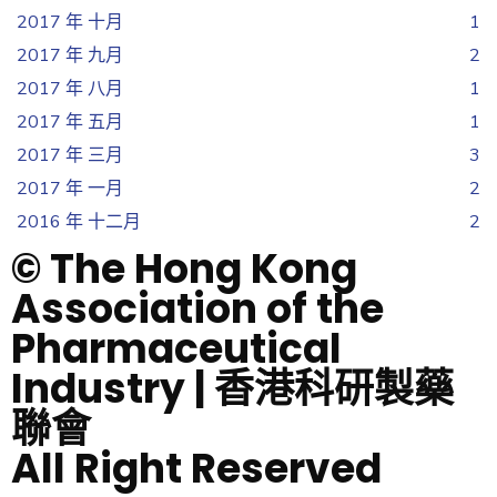
2017 年 十月
1
2017 年 九月
2
2017 年 八月
1
2017 年 五月
1
2017 年 三月
3
2017 年 一月
2
2016 年 十二月
2
© The Hong Kong
Association of the
Pharmaceutical
Industry | 香港科研製藥
聯會
All Right Reserved