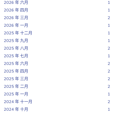
2026 年 六月
1
2026 年 四月
1
2026 年 三月
2
2026 年 一月
1
2025 年 十二月
1
2025 年 九月
1
2025 年 八月
2
2025 年 七月
1
2025 年 六月
2
2025 年 四月
2
2025 年 三月
2
2025 年 二月
2
2025 年 一月
1
2024 年 十一月
2
2024 年 十月
1