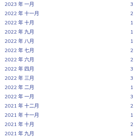
2023 年 一月
3
2022 年 十一月
2
2022 年 十月
1
2022 年 九月
1
2022 年 八月
1
2022 年 七月
2
2022 年 六月
2
2022 年 四月
3
2022 年 三月
3
2022 年 二月
1
2022 年 一月
3
2021 年 十二月
2
2021 年 十一月
1
2021 年 十月
2
2021 年 九月
1