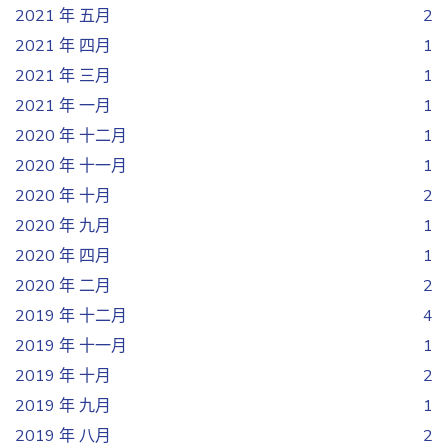
2021 年 五月
2
2021 年 四月
1
2021 年 三月
1
2021 年 一月
1
2020 年 十二月
1
2020 年 十一月
1
2020 年 十月
2
2020 年 九月
1
2020 年 四月
1
2020 年 二月
2
2019 年 十二月
4
2019 年 十一月
1
2019 年 十月
2
2019 年 九月
1
2019 年 八月
2