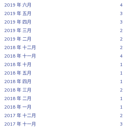
2019 年 六月
4
2019 年 五月
3
2019 年 四月
3
2019 年 三月
2
2019 年 二月
2
2018 年 十二月
2
2018 年 十一月
4
2018 年 十月
1
2018 年 五月
1
2018 年 四月
1
2018 年 三月
2
2018 年 二月
1
2018 年 一月
1
2017 年 十二月
2
2017 年 十一月
3