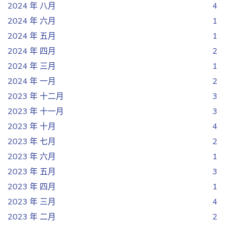
2024 年 八月
4
2024 年 六月
1
2024 年 五月
1
2024 年 四月
2
2024 年 三月
1
2024 年 一月
2
2023 年 十二月
3
2023 年 十一月
3
2023 年 十月
4
2023 年 七月
2
2023 年 六月
1
2023 年 五月
3
2023 年 四月
1
2023 年 三月
4
2023 年 二月
2